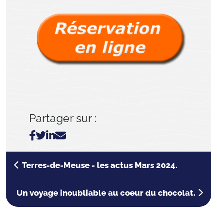
Partager sur :
Terres-de-Meuse - les actus Mars 2024.
Un voyage inoubliable au coeur du chocolat.