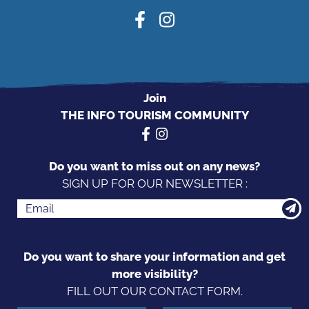
Join
THE INFO TOURISM COMMUNITY
Do you want to miss out on any news?
SIGN UP FOR OUR NEWSLETTER :
Do you want to share your information and get
more visibility?
FILL OUT OUR CONTACT FORM.