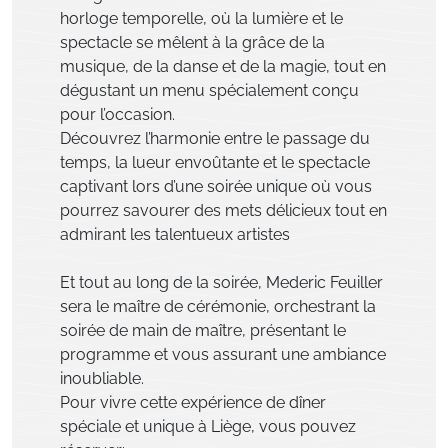
horloge temporelle, où la lumière et le
spectacle se mêlent à la grâce de la
musique, de la danse et de la magie, tout en
dégustant un menu spécialement conçu
pour l’occasion.
Découvrez l’harmonie entre le passage du
temps, la lueur envoûtante et le spectacle
captivant lors d’une soirée unique où vous
pourrez savourer des mets délicieux tout en
admirant les talentueux artistes
Et tout au long de la soirée, Mederic Feuiller
sera le maître de cérémonie, orchestrant la
soirée de main de maître, présentant le
programme et vous assurant une ambiance
inoubliable.
Pour vivre cette expérience de dîner
spéciale et unique à Liège, vous pouvez