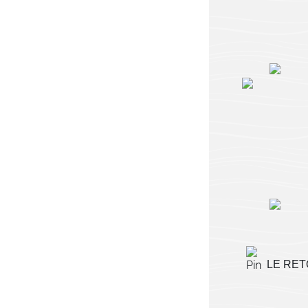
LE RET