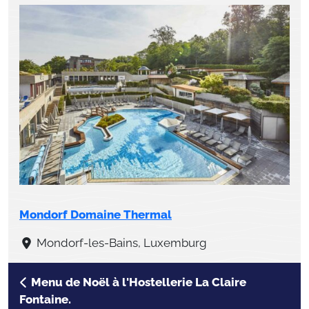
Mondorf Domaine Thermal
Mondorf-les-Bains, Luxemburg
Menu de Noël à l'Hostellerie La Claire
Fontaine.