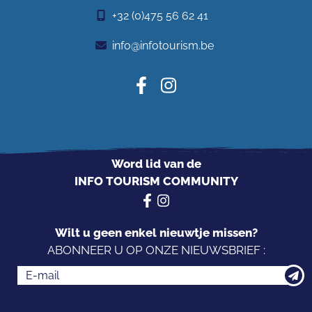
+32 (0)475 56 62 41
info@infotourism.be
Word lid van de
INFO TOURISM COMMUNITY
Wilt u geen enkel nieuwtje missen?
ABONNEER U OP ONZE NIEUWSBRIEF :