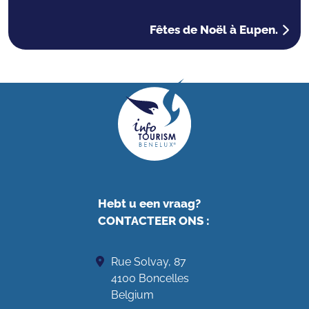
Fêtes de Noël à Eupen.
Hebt u een vraag?
CONTACTEER ONS
:
Rue Solvay, 87
4100 Boncelles
Belgium