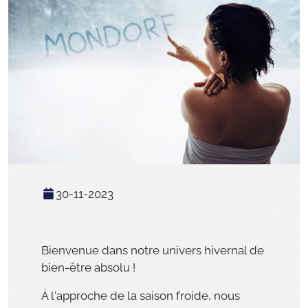
30-11-2023
Bienvenue dans notre univers hivernal de
bien-être absolu !
À l'approche de la saison froide, nous