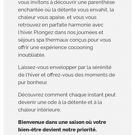
vous invitons à découvrir une parenthèse
enchantée où la détente vous envahit, la
chaleur vous apaise, et vous vous
retrouvez en parfaite harmonie avec
l'hiver. Plongez dans nos journées et
séjours spa thermaux conçus pour vous
offrir une expérience cocooning
inoubliable.
Laissez-vous envelopper par la sérénité
de l'hiver et offrez-vous des moments de
pur bonheur.
Découvrez comment chaque instant peut
devenir une ode à la détente et à la
chaleur intérieure.
Bienvenue dans une saison où votre
bien-être devient notre priorité.