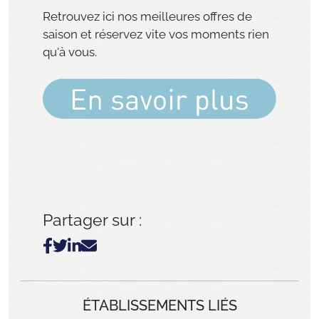
Retrouvez ici nos meilleures offres de
saison et réservez vite vos moments rien
qu'à vous.
Partager sur :
ÉTABLISSEMENTS LIÉS