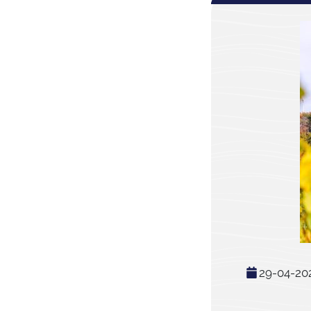
29-04-20