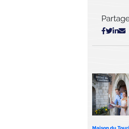
Partager
Maison du Tour