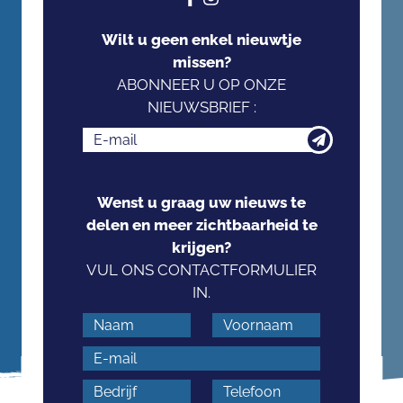
Wilt u geen enkel nieuwtje
missen?
ABONNEER U OP ONZE
NIEUWSBRIEF :
Wenst u graag uw nieuws te
delen en meer zichtbaarheid te
krijgen?
VUL ONS CONTACTFORMULIER
IN.