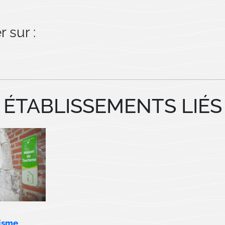
 sur :
ÉTABLISSEMENTS LIÉS
isme