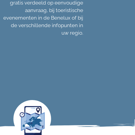
gratis verdeeld op eenvoudige
aanvraag, bij toeristische
evenementen in de Benelux of bij
de verschillende infopunten in
uw regio.