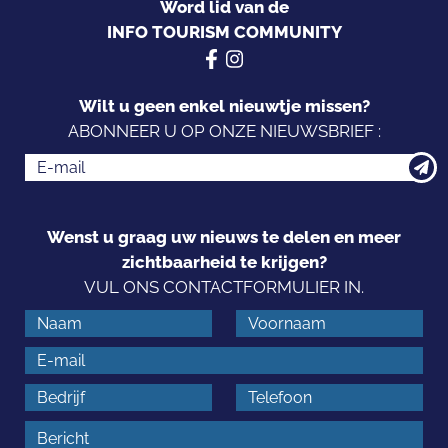
Word lid van de
INFO TOURISM COMMUNITY
Wilt u geen enkel nieuwtje missen?
ABONNEER U OP ONZE NIEUWSBRIEF :
Wenst u graag uw nieuws te delen en meer
zichtbaarheid te krijgen?
VUL ONS CONTACTFORMULIER IN.