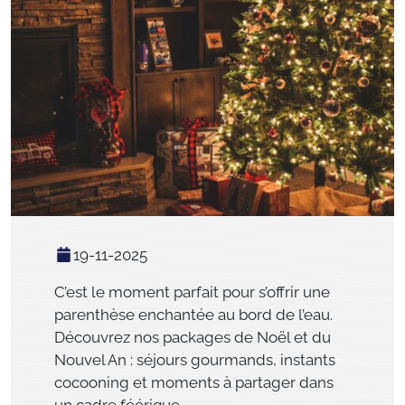
19-11-2025
C’est le moment parfait pour s’offrir une
parenthèse enchantée au bord de l’eau.
Découvrez nos packages de Noël et du
Nouvel An : séjours gourmands, instants
cocooning et moments à partager dans
un cadre féérique.