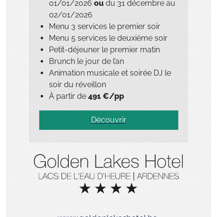
01/01/2026
ou
du 31 décembre au
02/01/2026
Menu 3 services le premier soir
Menu 5 services le deuxième soir
Petit-déjeuner le premier matin
Brunch le jour de l’an
Animation musicale et soirée DJ le
soir du réveillon
À partir de
491 €/pp
Découvrir