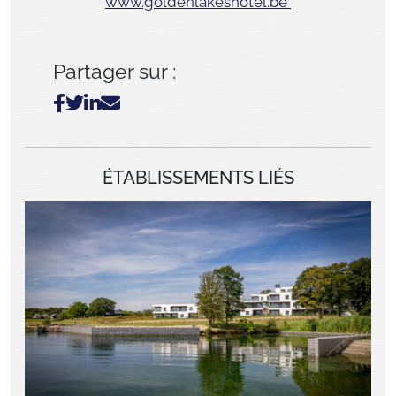
www.goldenlakeshotel.be
Partager sur :
ÉTABLISSEMENTS LIÉS