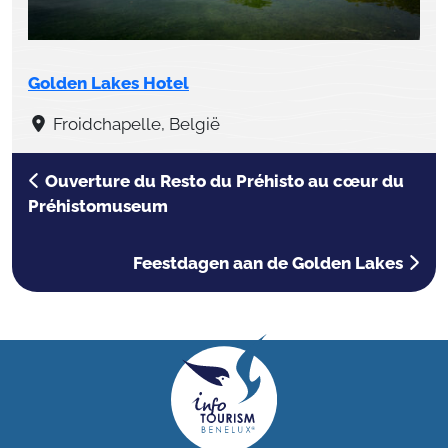
Golden Lakes Hotel
Froidchapelle, België
Ouverture du Resto du Préhisto au cœur du
Préhistomuseum
Feestdagen aan de Golden Lakes