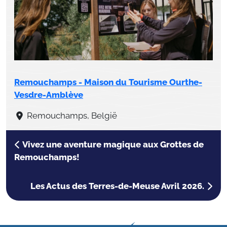
Remouchamps - Maison du Tourisme Ourthe-
Vesdre-Amblève
Remouchamps, België
Vivez une aventure magique aux Grottes de
Remouchamps!
Les Actus des Terres-de-Meuse Avril 2026.