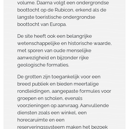
volume. Daarna volgt een ondergrondse
boottocht op de Rubicon, erkend als de
langste toeristische ondergrondse
boottocht van Europa.
De site heeft ook een belangrijke
wetenschappelijke en historische waarde,
met sporen van oude menselijke
aanwezigheid en bijzonder rijke
geologische formaties.
De grotten zijn toegankelijk voor een
breed publiek en bieden meertalige
rondleidingen, aangepaste formules voor
groepen en scholen, evenals
voorzieningen op aanvraag. Aanvullende
diensten zoals een winkel, een
horecaruimte en een
reserveringssysteem maken het bezoek