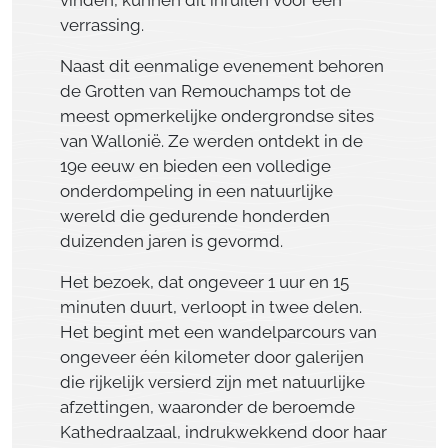
verrassing.
Naast dit eenmalige evenement behoren
de Grotten van Remouchamps tot de
meest opmerkelijke ondergrondse sites
van Wallonië. Ze werden ontdekt in de
19e eeuw en bieden een volledige
onderdompeling in een natuurlijke
wereld die gedurende honderden
duizenden jaren is gevormd.
Het bezoek, dat ongeveer 1 uur en 15
minuten duurt, verloopt in twee delen.
Het begint met een wandelparcours van
ongeveer één kilometer door galerijen
die rijkelijk versierd zijn met natuurlijke
afzettingen, waaronder de beroemde
Kathedraalzaal, indrukwekkend door haar