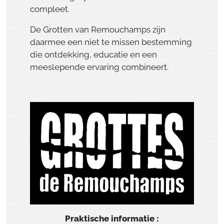
compleet.
De Grotten van Remouchamps zijn
daarmee een niet te missen bestemming
die ontdekking, educatie en een
meeslepende ervaring combineert.
Praktische informatie :