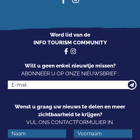
Word lid van de
INFO TOURISM COMMUNITY
Wilt u geen enkel nieuwtje missen?
ABONNEER U OP ONZE NIEUWSBRIEF :
Wenst u graag uw nieuws te delen en meer
zichtbaarheid te krijgen?
VUL ONS CONTACTFORMULIER IN.