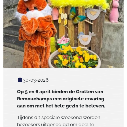
30-03-2026
Op 5 en 6 april bieden de
Grotten van
Remouchamps
een originele ervaring
aan om met het hele gezin te beleven.
Tijdens dit speciale weekend worden
bezoekers uitgenodigd om deel te