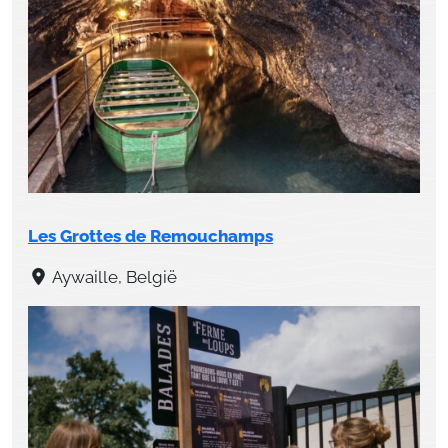
Les Grottes de Remouchamps
Aywaille, België