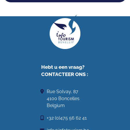
Hebt u een vraag?
CONTACTEER ONS
:
Rue Solvay, 87
4100 Boncelles
Belgium
+32 (0)475 56 62 41