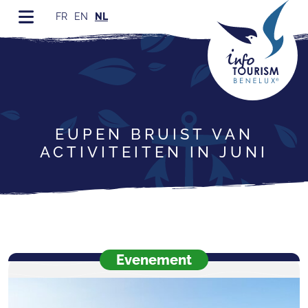
FR
EN
NL
EUPEN BRUIST VAN
ACTIVITEITEN IN JUNI
Evenement