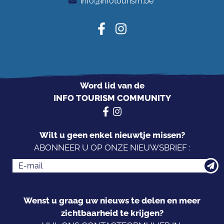
info@infotourism.be
Word lid van de
INFO TOURISM COMMUNITY
Wilt u geen enkel nieuwtje missen?
ABONNEER U OP ONZE NIEUWSBRIEF :
Wenst u graag uw nieuws te delen en meer
zichtbaarheid te krijgen?