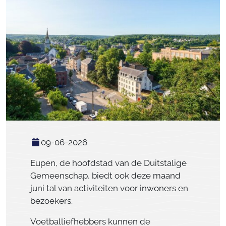
09-06-2026
Eupen, de hoofdstad van de Duitstalige
Gemeenschap, biedt ook deze maand
juni tal van activiteiten voor inwoners en
bezoekers.
Voetballiefhebbers kunnen de