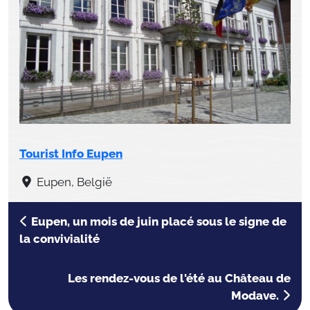
Tourist Info Eupen
Eupen, België
Eupen, un mois de juin placé sous le signe de
la convivialité
Les rendez-vous de l'été au Château de
Modave.