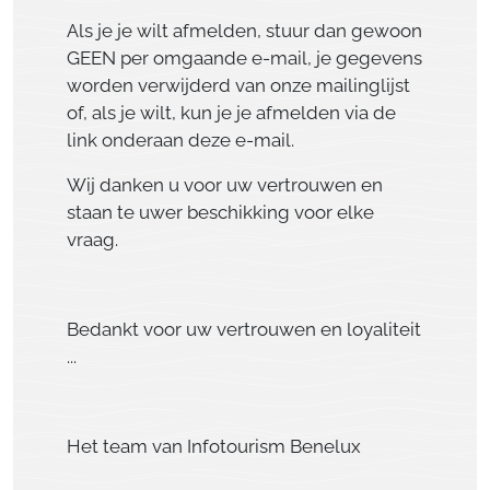
Als je je wilt afmelden, stuur dan gewoon
GEEN per omgaande e-mail, je gegevens
worden verwijderd van onze mailinglijst
of, als je wilt, kun je je afmelden via de
link onderaan deze e-mail.
Wij danken u voor uw vertrouwen en
staan ​​te uwer beschikking voor elke
vraag.
Bedankt voor uw vertrouwen en loyaliteit
...
Het team van Infotourism Benelux