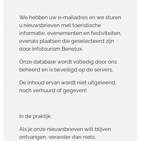
We hebben uw e-mailadres en we sturen
u nieuwsbrieven met toeristische
informatie, evenementen en festiviteiten,
evenals plaatsen die geselecteerd zijn
door Infotourism Benelux.
Onze database wordt volledig door ons
beheerd en is beveiligd op de servers.
De inhoud ervan wordt niet uitgeleend,
noch verhuurd of gegeven!
In de praktijk:
Als je onze nieuwsbrieven wilt blijven
ontvangen, verander dan niets.