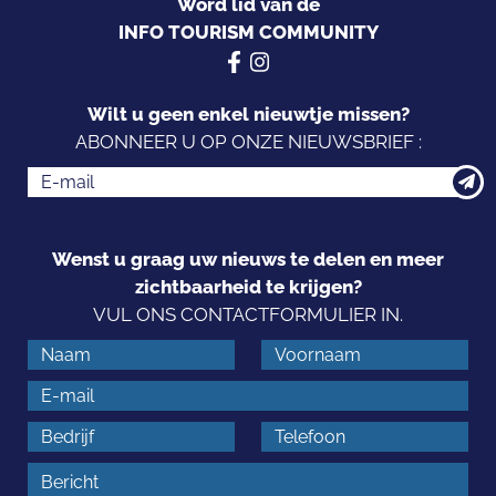
Word lid van de
INFO TOURISM COMMUNITY
Wilt u geen enkel nieuwtje missen?
ABONNEER U OP ONZE NIEUWSBRIEF :
Wenst u graag uw nieuws te delen en meer
zichtbaarheid te krijgen?
VUL ONS CONTACTFORMULIER IN.