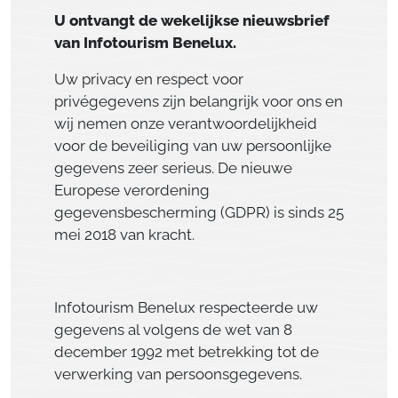
U ontvangt de wekelijkse nieuwsbrief
van Infotourism Benelux.
Uw privacy en respect voor
privégegevens zijn belangrijk voor ons en
wij nemen onze verantwoordelijkheid
voor de beveiliging van uw persoonlijke
gegevens zeer serieus. De nieuwe
Europese verordening
gegevensbescherming (GDPR) is sinds 25
mei 2018 van kracht.
Infotourism Benelux respecteerde uw
gegevens al volgens de wet van 8
december 1992 met betrekking tot de
verwerking van persoonsgegevens.