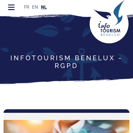
FR
EN
NL
INFOTOURISM BENELUX -
RGPD