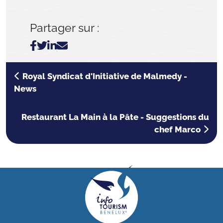
Partager sur :
Royal Syndicat d'Initiative de Malmedy -
News
Restaurant La Main à la Pâte - Suggestions du
chef Marco