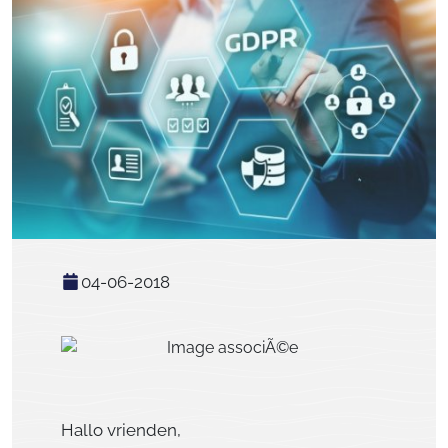
04-06-2018
Hallo vrienden,