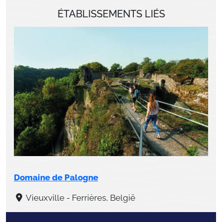
ÉTABLISSEMENTS LIÉS
Domaine de Palogne
Vieuxville - Ferrières, België