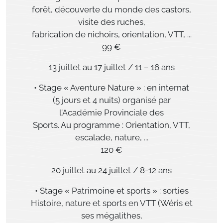
forêt, découverte du monde des castors,
visite des ruches,
fabrication de nichoirs, orientation, VTT, ...
99 €
13 juillet au 17 juillet / 11 – 16 ans
• Stage « Aventure Nature » : en internat
(5 jours et 4 nuits) organisé par
l’Académie Provinciale des
Sports. Au programme : Orientation, VTT,
escalade, nature, ...
120 €
20 juillet au 24 juillet / 8-12 ans
• Stage « Patrimoine et sports » : sorties
Histoire, nature et sports en VTT (Wéris et
ses mégalithes,