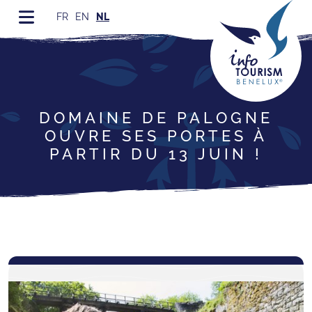
FR
EN
NL
DOMAINE DE PALOGNE
OUVRE SES PORTES À
PARTIR DU 13 JUIN !