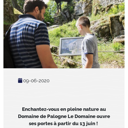
09-06-2020
Enchantez-vous en pleine nature au
Domaine de Palogne Le Domaine ouvre
ses portes à partir du 13 juin !