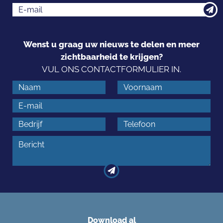
Wenst u graag uw nieuws te delen en meer
zichtbaarheid te krijgen?
VUL ONS CONTACTFORMULIER IN.
Download al