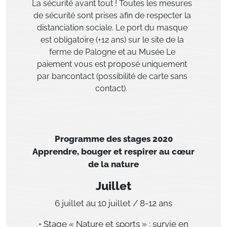
La sécurité avant tout !
Toutes les mesures
de sécurité sont prises afin de respecter la
distanciation sociale. Le port du masque
est
obligatoire (+12 ans) sur le site de la
ferme de Palogne et au Musée Le
paiement vous est proposé uniquement
par bancontact (possibilité de carte sans
contact).
Programme des stages 2020
Apprendre, bouger et respirer au cœur
de la nature
Juillet
6 juillet au 10 juillet / 8-12 ans
• Stage « Nature et sports » : survie en