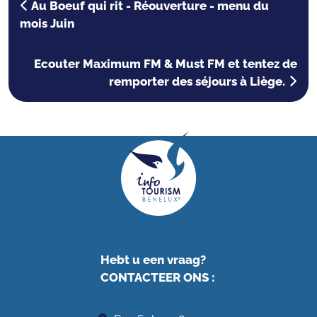
Au Boeuf qui rit - Réouverture - menu du
mois Juin
Ecouter Maximum FM & Must FM et tentez de
remporter des séjours à Liège.
Hebt u een vraag?
CONTACTEER ONS
: