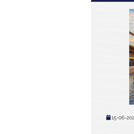
15-06-20