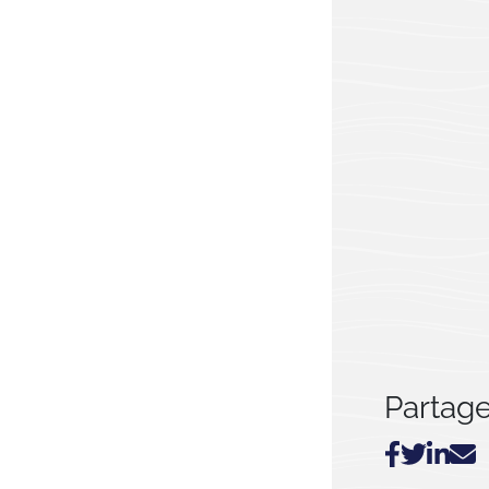
Partager