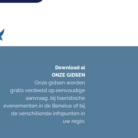
Download al
ONZE GIDSEN
Onze gidsen worden
gratis verdeeld op eenvoudige
aanvraag, bij toeristische
evenementen in de Benelux of bij
de verschillende infopunten in
uw regio.