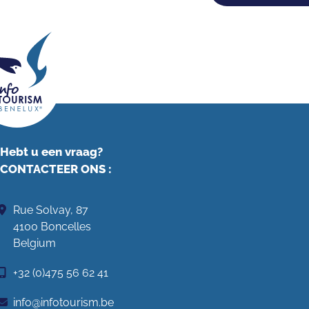
Hebt u een vraag?
CONTACTEER ONS
:
Rue Solvay, 87
4100 Boncelles
Belgium
+32 (0)475 56 62 41
info@infotourism.be