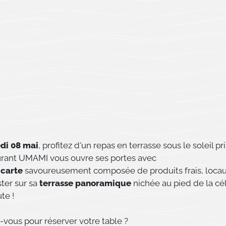
di 08 mai
, profitez d'un repas en terrasse sous le soleil pr
urant UMAMI vous ouvre ses portes avec
 carte
savoureusement composée de produits frais, locau
ter sur sa
terrasse panoramique
nichée au pied de la cé
te !
-vous pour réserver votre table ?