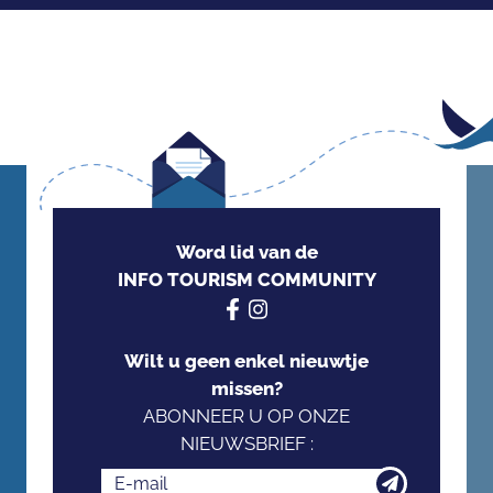
Word lid van de
INFO TOURISM COMMUNITY
Wilt u geen enkel nieuwtje
missen?
ABONNEER U OP ONZE
NIEUWSBRIEF :