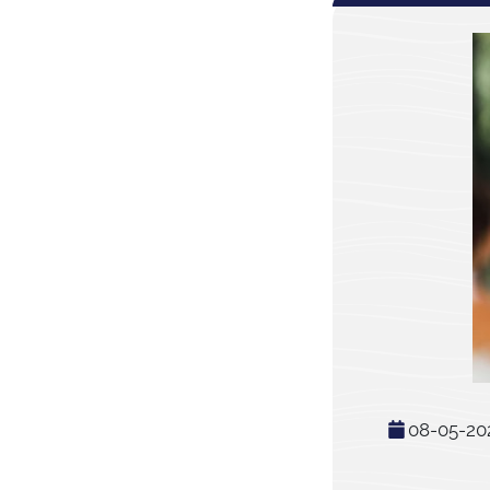
08-05-20