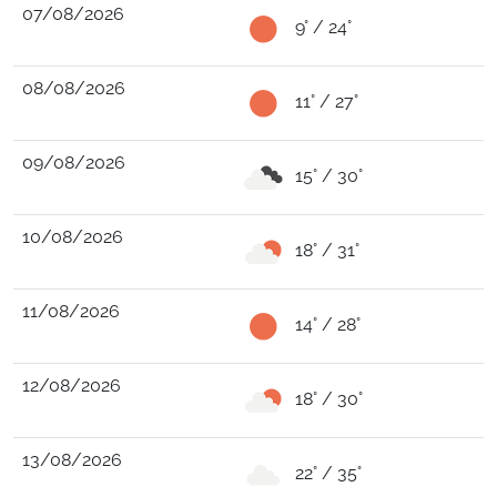
07/08/2026
9° / 24°
08/08/2026
11° / 27°
09/08/2026
15° / 30°
10/08/2026
18° / 31°
11/08/2026
14° / 28°
12/08/2026
18° / 30°
13/08/2026
22° / 35°