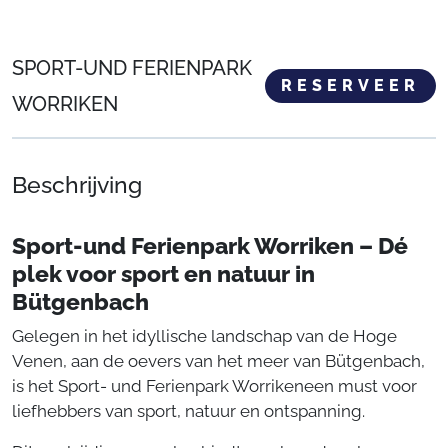
SPORT-UND FERIENPARK
RESERVEER
WORRIKEN
Beschrijving
Sport-und Ferienpark Worriken – Dé
plek voor sport en natuur in
Bütgenbach
Gelegen in het idyllische landschap van de Hoge
Venen, aan de oevers van het meer van Bütgenbach,
is het Sport- und Ferienpark Worrikeneen must voor
liefhebbers van sport, natuur en ontspanning.