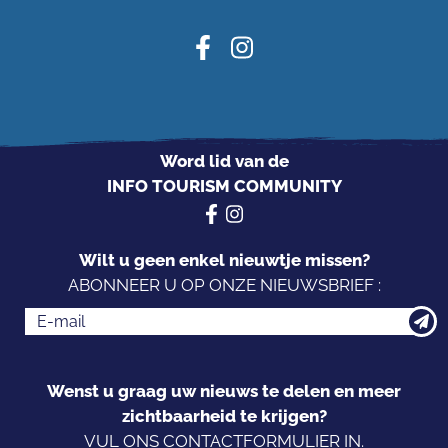
Word lid van de
INFO TOURISM COMMUNITY
Wilt u geen enkel nieuwtje missen?
ABONNEER U OP ONZE NIEUWSBRIEF :
Wenst u graag uw nieuws te delen en meer
zichtbaarheid te krijgen?
VUL ONS CONTACTFORMULIER IN.