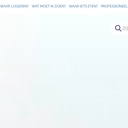
WAAR LOGEREN?
WAT MOET IK DOEN?
WAAR IETS ETEN?
PROFESSIONEEL 