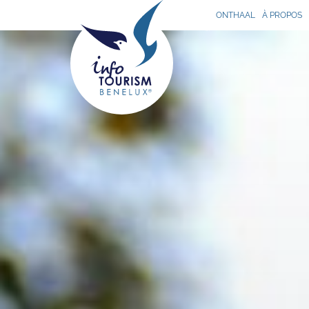
ONTHAAL
À PROPOS