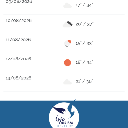
09/08/2026
17° / 34°
10/08/2026
20° / 37°
11/08/2026
15° / 33°
12/08/2026
18° / 34°
13/08/2026
21° / 36°