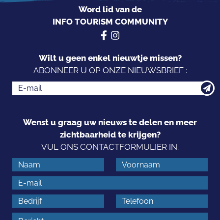
Word lid van de
INFO TOURISM COMMUNITY
Wilt u geen enkel nieuwtje missen?
ABONNEER U OP ONZE NIEUWSBRIEF :
Wenst u graag uw nieuws te delen en meer
zichtbaarheid te krijgen?
VUL ONS CONTACTFORMULIER IN.