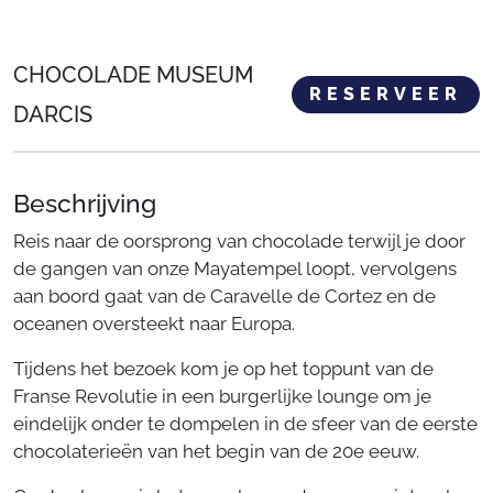
CHOCOLADE MUSEUM
RESERVEER
DARCIS
Beschrijving
Reis naar de oorsprong van chocolade terwijl je door
de gangen van onze Mayatempel loopt, vervolgens
aan boord gaat van de Caravelle de Cortez en de
oceanen oversteekt naar Europa.
Tijdens het bezoek kom je op het toppunt van de
Franse Revolutie in een burgerlijke lounge om je
eindelijk onder te dompelen in de sfeer van de eerste
chocolaterieën van het begin van de 20e eeuw.