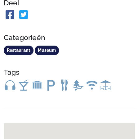
Deel
Categorieën
Restaurant
Museum
Tags