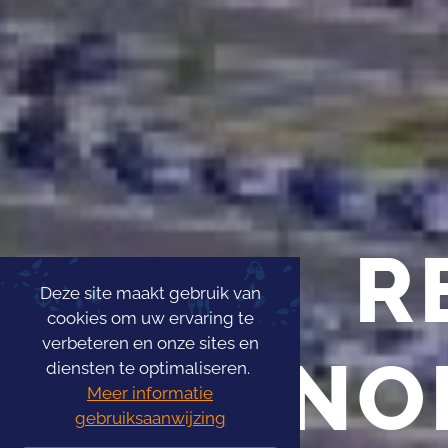
R
Deze site maakt gebruik van
cookies om uw ervaring te
verbeteren en onze sites en
PANO
diensten te optimaliseren.
Meer informatie
gebruiksaanwijzing