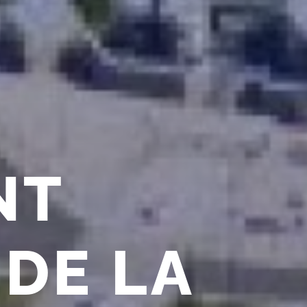
NT
DE LA