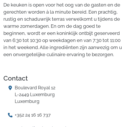
De keuken is open voor het oog van de gasten en de
gerechten worden à la minute bereid. Een prachtig,
rustig en schaduwrijk terras verwelkomt u tijdens de
warme zomerdagen. En om de dag goed te
beginnen, wordt er een koninklijk ontbijt geserveerd
van 6:30 tot 10:30 op weekdagen en van 7:30 tot 11:00
in het weekend. Alle ingrediënten zijn aanwezig om u
een onvergetelijke culinaire ervaring te bezorgen.
Contact
Boulevard Royal 12
L-2449 Luxemburg
Luxemburg
+352 24 16 16 737