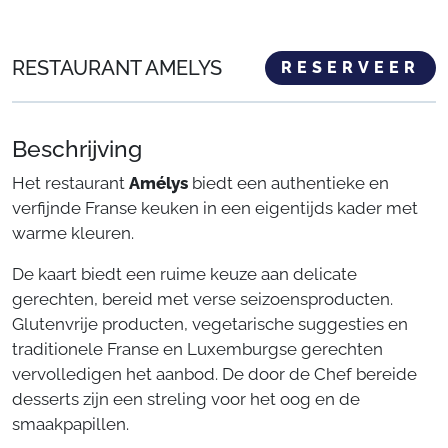
RESTAURANT AMELYS
RESERVEER
Beschrijving
Het restaurant
Amélys
biedt een authentieke en
verfijnde Franse keuken in een eigentijds kader met
warme kleuren.
De kaart biedt een ruime keuze aan delicate
gerechten, bereid met verse seizoensproducten.
Glutenvrije producten, vegetarische suggesties en
traditionele Franse en Luxemburgse gerechten
vervolledigen het aanbod. De door de Chef bereide
desserts zijn een streling voor het oog en de
smaakpapillen.