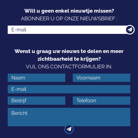
Wilt u geen enkel nieuwtje missen?
ABONNEER U OP ONZE NIEUWSBRIEF :
Wenst u graag uw nieuws te delen en meer
zichtbaarheid te krijgen?
VUL ONS CONTACTFORMULIER IN.