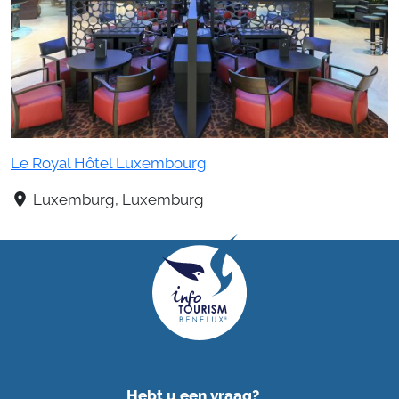
Le Royal Hôtel Luxembourg
Luxemburg, Luxemburg
Hebt u een vraag?