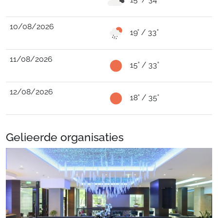
10/08/2026
19° / 33°
11/08/2026
15° / 33°
12/08/2026
18° / 35°
Gelieerde organisaties