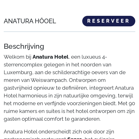
ANATURA HÔOEL
RESERVEER
Beschrijving
Welkom bij
Anatura Hotel
, een luxueus 4-
sterrencomplex gelegen in het noorden van
Luxemburg, aan de schilderachtige oevers van de
meren van Weiswampach. Ontworpen om
gastvrijheid opnieuw te definiëren, integreert Anatura
Hotel harmonieus in zijn natuurlijke omgeving, terwijl
het moderne en verfijnde voorzieningen biedt. Met 90
ruime kamers en suites is het hotel ontworpen om zijn
gasten optimaal comfort te garanderen.
Anatura Hotel onderscheidt zich ook door zijn