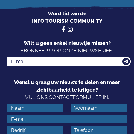
Word lid van de
INFO TOURISM COMMUNITY
Wilt u geen enkel nieuwtje missen?
ABONNEER U OP ONZE NIEUWSBRIEF :
Wenst u graag uw nieuws te delen en meer
zichtbaarheid te krijgen?
VUL ONS CONTACTFORMULIER IN.