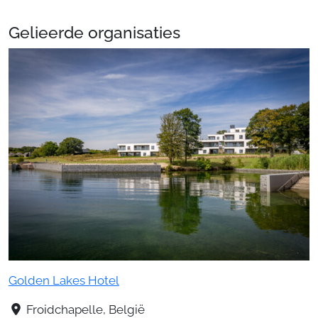
Gelieerde organisaties
Golden Lakes Hotel
Froidchapelle, België