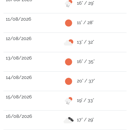
16° / 29°
11/08/2026
11° / 28°
12/08/2026
13° / 32°
13/08/2026
16° / 35°
14/08/2026
20° / 37°
15/08/2026
19° / 33°
16/08/2026
17° / 29°