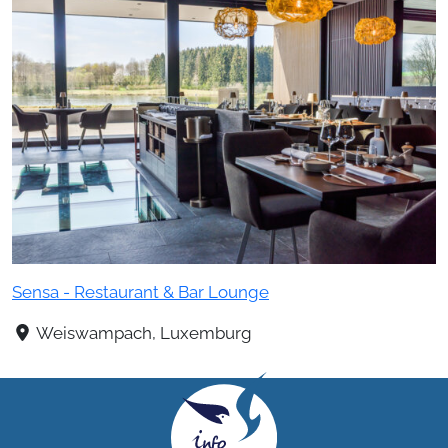
Sensa - Restaurant & Bar Lounge
Weiswampach, Luxemburg