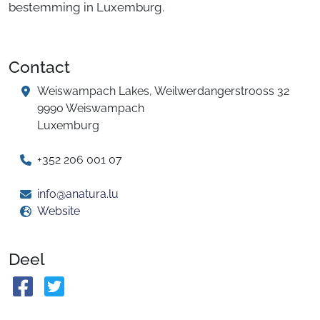
bestemming in Luxemburg.
Contact
Weiswampach Lakes, Weilwerdangerstrooss 32
9990 Weiswampach
Luxemburg
+352 206 001 07
info@anatura.lu
Website
Deel