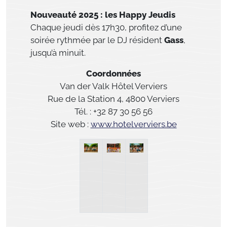
Nouveauté 2025 : les Happy Jeudis
Chaque jeudi dès 17h30, profitez d’une
soirée rythmée par le DJ résident
Gass
,
jusqu’à minuit.
Coordonnées
Van der Valk Hôtel Verviers
Rue de la Station 4, 4800 Verviers
Tél. : +32 87 30 56 56
Site web :
www.hotelverviers.be