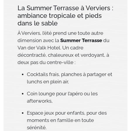
La Summer Terrasse à Verviers :
ambiance tropicale et pieds
dans le sable
À Verviers, l’été prend une toute autre
dimension avec la
Summer Terrasse
du
Van der Valk Hotel. Un cadre
décontracté, chaleureux et verdoyant, à
deux pas du centre-ville :
Cocktails frais, planches à partager et
lunchs en plein air,
Coin lounge pour l’apéro ou les
afterworks,
Espace jeux pour enfants, pour des
moments en famille en toute
sérénité.