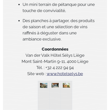
Un mini terrain de pétanque pour une
touche de convivialité,
Des planches à partager, des produits
de saison et une sélection de vins
raffinés à déguster dans une
ambiance exclusive.
Coordonnées
Van der Valk Hôtel Sélys Liège
Mont Saint-Martin 9-11, 4000 Liège
Tél. : +32 4 222 94 94
Site web :
www.hotelselys.be