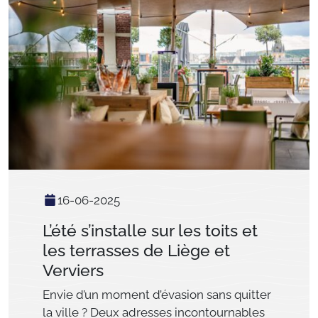
16-06-2025
L’été s’installe sur les toits et
les terrasses de Liège et
Verviers
Envie d’un moment d’évasion sans quitter
la ville ? Deux adresses incontournables