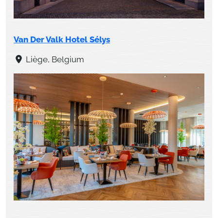
Van Der Valk Hotel Sélys
Liège, Belgium