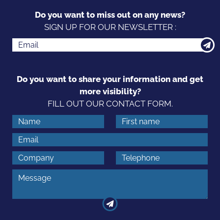
Do you want to miss out on any news?
SIGN UP FOR OUR NEWSLETTER :
Do you want to share your information and get
more visibility?
FILL OUT OUR CONTACT FORM.