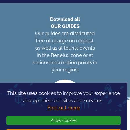
Download all
OUR GUIDES
Our guides are distributed
free of charge on request,
as well as at tourist events
in the Benelux zone or at
various information points in
your region.
This site uses cookies to improve your experience
and optimize our sites and services.
Find out more
Allow cookies