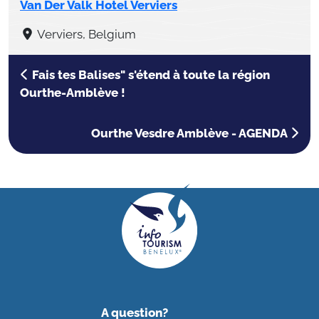
Van Der Valk Hotel Verviers
Verviers, Belgium
Fais tes Balises" s'étend à toute la région
Ourthe-Amblève !
Ourthe Vesdre Amblève - AGENDA
A question?