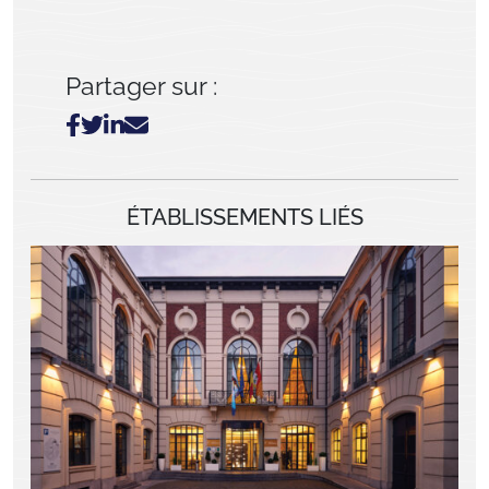
Partager sur :
ÉTABLISSEMENTS LIÉS