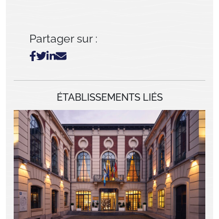
Partager sur :
ÉTABLISSEMENTS LIÉS