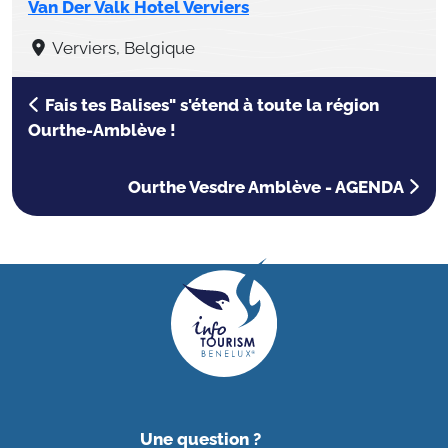
Van Der Valk Hotel Verviers
Verviers, Belgique
Fais tes Balises" s'étend à toute la région
Ourthe-Amblève !
Ourthe Vesdre Amblève - AGENDA
Une question ?