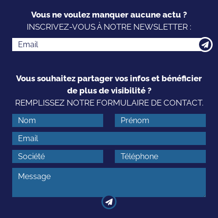
Vous ne voulez manquer aucune actu ?
INSCRIVEZ-VOUS À NOTRE NEWSLETTER :
Vous souhaitez partager vos infos et bénéficier
de plus de visibilité ?
REMPLISSEZ NOTRE FORMULAIRE DE CONTACT.