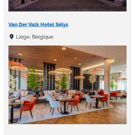
Van Der Valk Hotel Sélys
Liège, Belgique