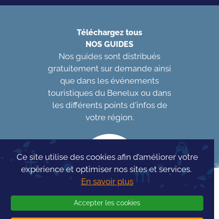
Téléchargez tous
NOS GUIDES
Nos guides sont distribués
gratuitement sur demande ainsi
que dans les événements
touristiques du Benelux ou dans
les différents points d'infos de
votre région.
Ce site utilise des cookies afin d’améliorer votre
expérience et optimiser nos sites et services.
En savoir plus
Accepter les cookies