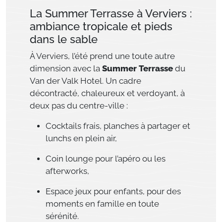
La Summer Terrasse à Verviers :
ambiance tropicale et pieds
dans le sable
À Verviers, l’été prend une toute autre
dimension avec la
Summer Terrasse
du
Van der Valk Hotel. Un cadre
décontracté, chaleureux et verdoyant, à
deux pas du centre-ville :
Cocktails frais, planches à partager et
lunchs en plein air,
Coin lounge pour l’apéro ou les
afterworks,
Espace jeux pour enfants, pour des
moments en famille en toute
sérénité.