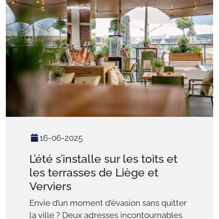
16-06-2025
L’été s’installe sur les toits et
les terrasses de Liège et
Verviers
Envie d’un moment d’évasion sans quitter
la ville ? Deux adresses incontournables