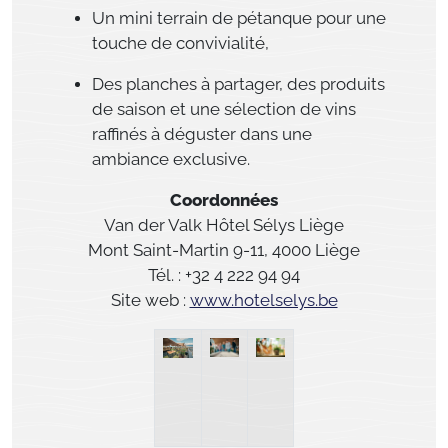
Un mini terrain de pétanque pour une
touche de convivialité,
Des planches à partager, des produits
de saison et une sélection de vins
raffinés à déguster dans une
ambiance exclusive.
Coordonnées
Van der Valk Hôtel Sélys Liège
Mont Saint-Martin 9-11, 4000 Liège
Tél. : +32 4 222 94 94
Site web :
www.hotelselys.be