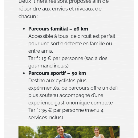
Deux itinéraires sont proposés afin de
répondre aux envies et niveaux de
chacun :
Parcours familial – 26 km
Accessible à tous, ce circuit est parfait
pour une sortie détente en famille ou
entre amis.
Tarif : 15 € par personne (sac à dos
gourmand inclus)
Parcours sportif – 50 km
Destiné aux cyclistes plus
expérimentés, ce parcours offre un défi
plus soutenu accompagné d’une
expérience gastronomique complète.
Tarif : 35 € par personne (menu 4
services inclus)