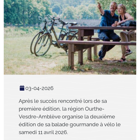
03-04-2026
Après le succès rencontré lors de sa
première édition, la région
Ourthe-
Vesdre-Amblève
organise la deuxième
édition de sa balade gourmande à vélo le
samedi 11 avril 2026.