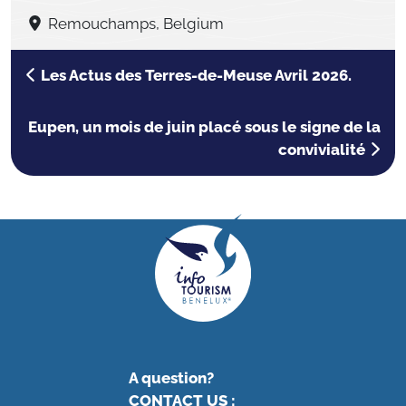
Remouchamps, Belgium
Les Actus des Terres-de-Meuse Avril 2026.
Eupen, un mois de juin placé sous le signe de la
convivialité
A question?
CONTACT US
: