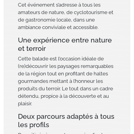
Cet événement s’adresse à tous les
amateurs de nature, de cyclotourisme et
de gastronomie locale, dans une
ambiance conviviale et accessible.
Une expérience entre nature
et terroir
Cette balade est l’occasion idéale de
(re)découvrir les paysages remarquables
de la région tout en profitant de haltes
gourmandes mettant à l’honneur les
produits du terroir. Le tout dans un cadre
détendu, propice à la découverte et au
plaisir.
Deux parcours adaptés à tous
les profils