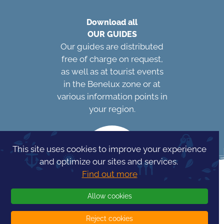
Download all
OUR GUIDES
Our guides are distributed
free of charge on request,
as well as at tourist events
in the Benelux zone or at
various information points in
your region.
This site uses cookies to improve your experience
and optimize our sites and services.
Find out more
Allow cookies
Reject cookies