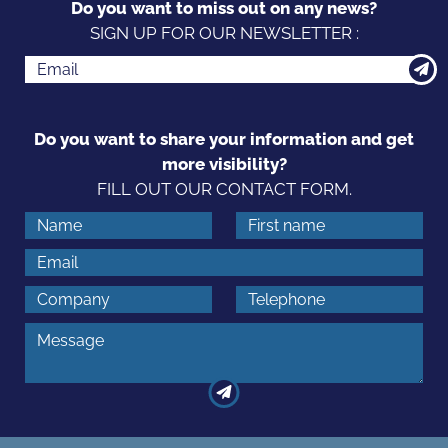
Do you want to miss out on any news?
SIGN UP FOR OUR NEWSLETTER :
Do you want to share your information and get
more visibility?
FILL OUT OUR CONTACT FORM.