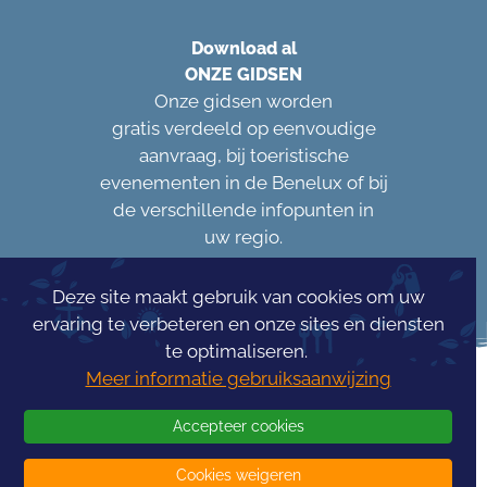
Download al
ONZE GIDSEN
Onze gidsen worden
gratis verdeeld op eenvoudige
aanvraag, bij toeristische
evenementen in de Benelux of bij
de verschillende infopunten in
uw regio.
Deze site maakt gebruik van cookies om uw
ervaring te verbeteren en onze sites en diensten
te optimaliseren.
Meer informatie gebruiksaanwijzing
Accepteer cookies
Cookies weigeren