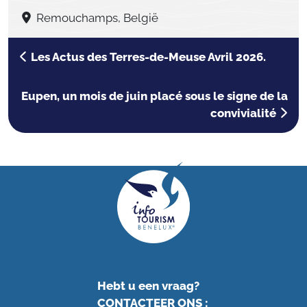
Remouchamps, België
Les Actus des Terres-de-Meuse Avril 2026.
Eupen, un mois de juin placé sous le signe de la
convivialité
Hebt u een vraag?
CONTACTEER ONS
: