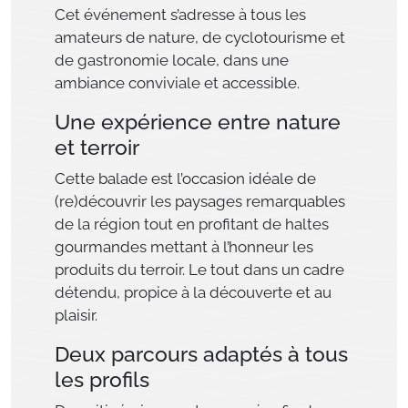
Cet événement s’adresse à tous les
amateurs de nature, de cyclotourisme et
de gastronomie locale, dans une
ambiance conviviale et accessible.
Une expérience entre nature
et terroir
Cette balade est l’occasion idéale de
(re)découvrir les paysages remarquables
de la région tout en profitant de haltes
gourmandes mettant à l’honneur les
produits du terroir. Le tout dans un cadre
détendu, propice à la découverte et au
plaisir.
Deux parcours adaptés à tous
les profils