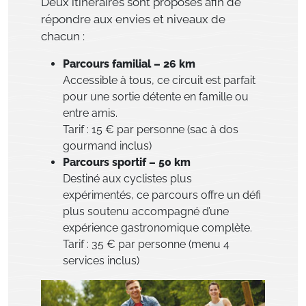
Deux itinéraires sont proposés afin de
répondre aux envies et niveaux de
chacun :
Parcours familial – 26 km
Accessible à tous, ce circuit est parfait
pour une sortie détente en famille ou
entre amis.
Tarif : 15 € par personne (sac à dos
gourmand inclus)
Parcours sportif – 50 km
Destiné aux cyclistes plus
expérimentés, ce parcours offre un défi
plus soutenu accompagné d’une
expérience gastronomique complète.
Tarif : 35 € par personne (menu 4
services inclus)