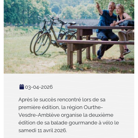
03-04-2026
Après le succès rencontré lors de sa
première édition, la région
Ourthe-
Vesdre-Amblève
organise la deuxième
édition de sa balade gourmande à vélo le
samedi 11 avril 2026.