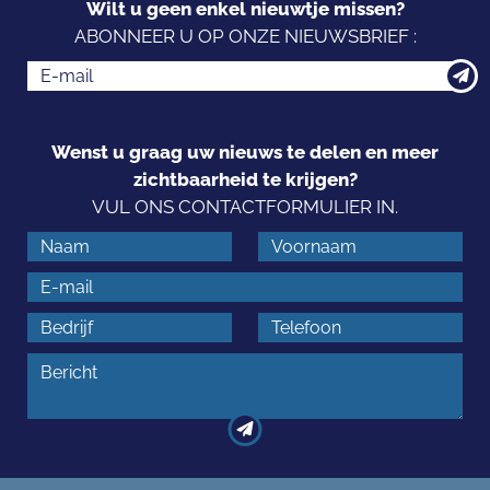
Wilt u geen enkel nieuwtje missen?
ABONNEER U OP ONZE NIEUWSBRIEF :
Wenst u graag uw nieuws te delen en meer
zichtbaarheid te krijgen?
VUL ONS CONTACTFORMULIER IN.