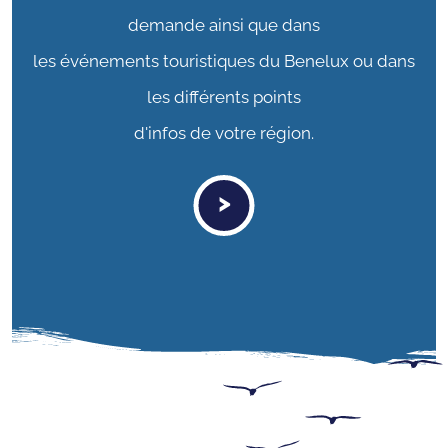
demande ainsi que dans
les événements touristiques du Benelux ou dans
les différents points
d'infos de votre région.
>