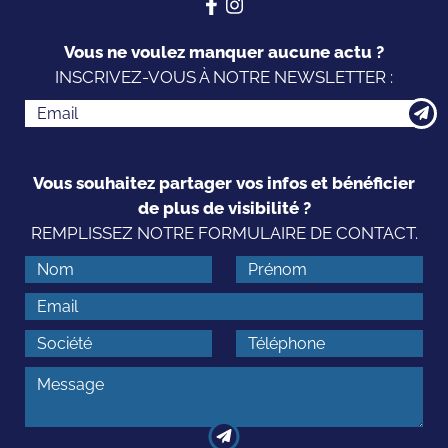
Vous ne voulez manquer aucune actu ?
INSCRIVEZ-VOUS À NOTRE NEWSLETTER :
Vous souhaitez partager vos infos et bénéficier
de plus de visibilité ?
REMPLISSEZ NOTRE FORMULAIRE DE CONTACT.