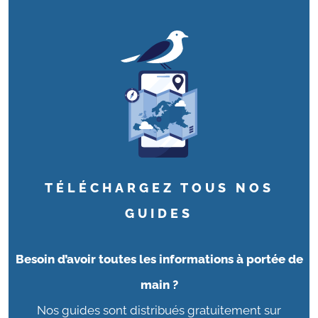
TÉLÉCHARGEZ TOUS NOS
GUIDES
Besoin d’avoir toutes les informations à portée de
main ?
Nos guides sont distribués gratuitement sur