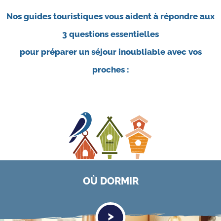
Nos guides touristiques vous aident à répondre aux
3 questions essentielles
pour préparer un séjour inoubliable avec vos
proches :
OÙ
DORMIR
>