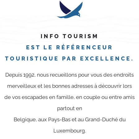
INFO TOURISM
EST LE RÉFÉRENCEUR
TOURISTIQUE PAR EXCELLENCE.
Depuis 1992, nous recueillons pour vous des endroits
merveilleux et les bonnes adresses à découvrir lors
de vos escapades en famille, en couple ou entre amis
partout en
Belgique, aux Pays-Bas et au Grand-Duché du
Luxembourg.