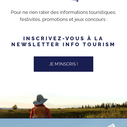
Pour ne rien rater des informations touristiques,
festivités, promotions et jeux concours :
INSCRIVEZ-VOUS À LA
NEWSLETTER INFO TOURISM
JE M'INSCRIS !