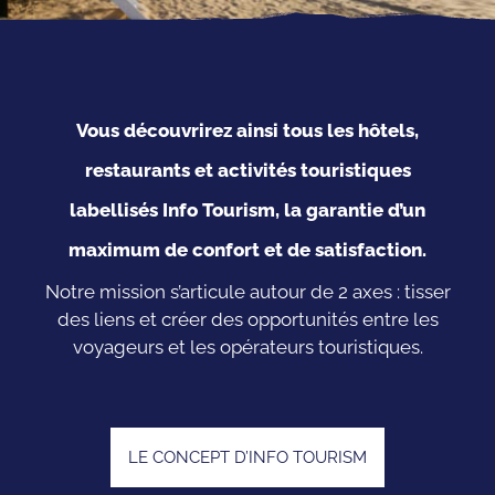
Vous découvrirez ainsi tous les hôtels,
restaurants et activités touristiques
labellisés Info Tourism, la garantie d’un
maximum de confort et de satisfaction.
Notre mission s’articule autour de 2 axes : tisser
des liens et créer des opportunités entre les
voyageurs et les opérateurs touristiques.
LE CONCEPT D’INFO TOURISM