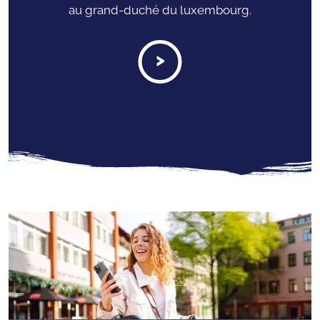
au grand-duché du luxembourg.
>