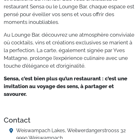
restaurant Sensa ou le Lounge Bar, chaque espace est
pensé pour éveiller vos sens et vous offrir des
moments inoubliables.
Au Lounge Bar, découvrez une atmosphère conviviale
où cocktails, vins et créations exclusives se marient à
la perfection. La carte, également signée par Yves
Mattagne, prolonge l’expérience culinaire avec une
touche d’élégance et d’originalité.
Sensa, c’est bien plus qu’un restaurant : c’est une
invitation au voyage des sens, à partager et
savourer.
Contact
Weiswampach Lakes, Weilwerdangerstrooss 32
9990 Weiswampach