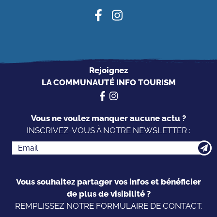
Rejoignez
LA COMMUNAUTÉ INFO TOURISM
Vous ne voulez manquer aucune actu ?
INSCRIVEZ-VOUS À NOTRE NEWSLETTER :
Vous souhaitez partager vos infos et bénéficier
de plus de visibilité ?
REMPLISSEZ NOTRE FORMULAIRE DE CONTACT.