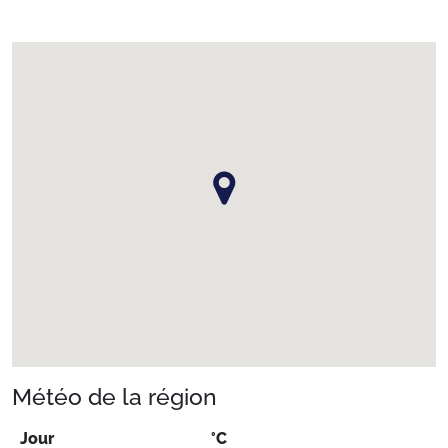
Météo de la région
Jour
°C