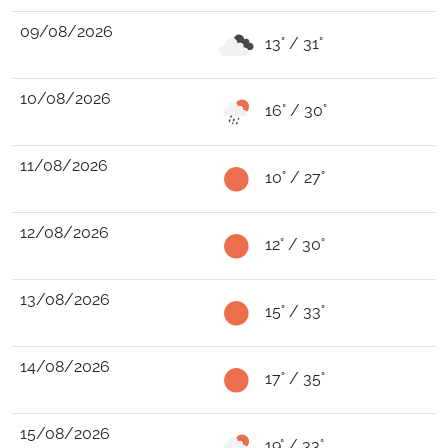
09/08/2026
13° / 31°
10/08/2026
16° / 30°
11/08/2026
10° / 27°
12/08/2026
12° / 30°
13/08/2026
15° / 33°
14/08/2026
17° / 35°
15/08/2026
19° / 33°