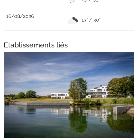
16/08/2026
13° / 30°
Etablissements liés