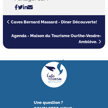
Caves Bernard Massard - Dîner Découverte!
Agenda - Maison du Tourisme Ourthe-Vesdre-
Amblève.
Une question ?