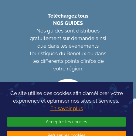
Téléchargez tous
NOS GUIDES
Nos guides sont distribués
gratuitement sur demande ainsi
que dans les événements
touristiques du Benelux ou dans
les différents points d'infos de
votre région.
Ce site utilise des cookies afin d’améliorer votre
expérience et optimiser nos sites et services.
En savoir plus
Accepter les cookies
Refuser les cookies