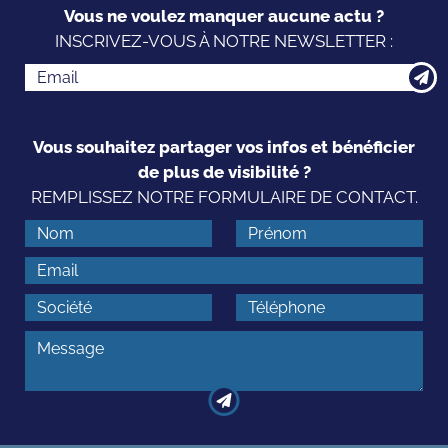
Vous ne voulez manquer aucune actu ?
INSCRIVEZ-VOUS À NOTRE NEWSLETTER :
Vous souhaitez partager vos infos et bénéficier
de plus de visibilité ?
REMPLISSEZ NOTRE FORMULAIRE DE CONTACT.