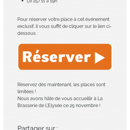
Le 25/11 à 19h
Pour réserver votre place à cet événement
exclusif, il vous suffit de cliquer sur le lien ci-
dessous :
Réservez dès maintenant, les places sont
limitées !
Nous avons hâte de vous accueillir à La
Brasserie de L’Elysée ce 25 novembre !
Partager sur :