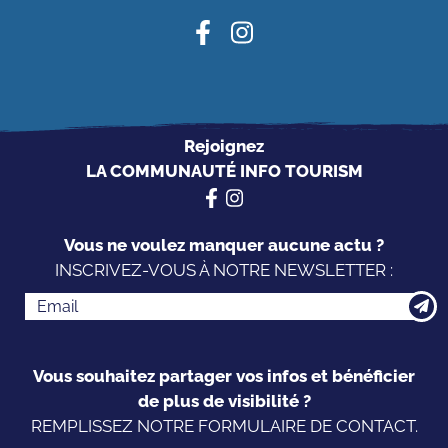
Rejoignez
LA COMMUNAUTÉ INFO TOURISM
Vous ne voulez manquer aucune actu ?
INSCRIVEZ-VOUS À NOTRE NEWSLETTER :
Vous souhaitez partager vos infos et bénéficier
de plus de visibilité ?
REMPLISSEZ NOTRE FORMULAIRE DE CONTACT.