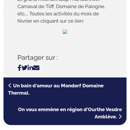
Carnaval de Tilff, Domaine de Palogne,
etc.... Toutes les activités du mois de
février en cliquant sur ce lien:
Partager sur :
Un bain d'amour au Mondorf Domaine
Thermal.
On vous emmène en région d'Ourthe Vesdre
Amblève.