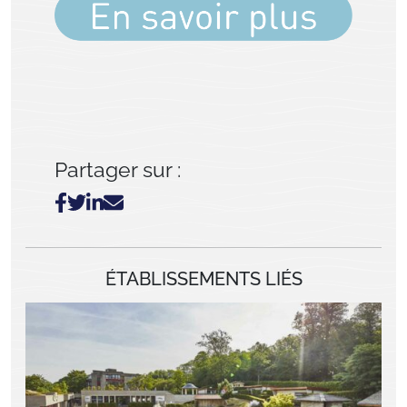
Partager sur :
ÉTABLISSEMENTS LIÉS