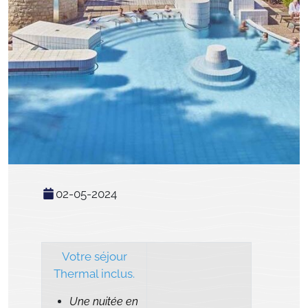
02-05-2024
Votre séjour
Thermal inclus.
Une nuitée en