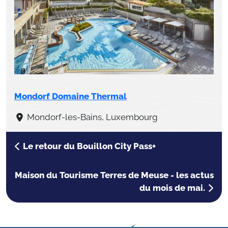
Mondorf Domaine Thermal
Mondorf-les-Bains, Luxembourg
Le retour du Bouillon City Pass+
Maison du Tourisme Terres de Meuse - les actus
du mois de mai.