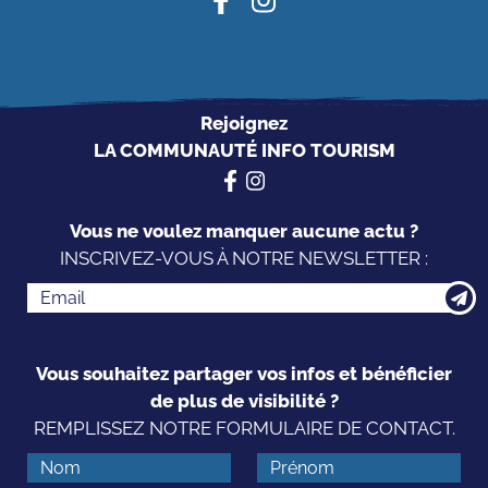
Rejoignez
LA COMMUNAUTÉ INFO TOURISM
Vous ne voulez manquer aucune actu ?
INSCRIVEZ-VOUS À NOTRE NEWSLETTER :
Vous souhaitez partager vos infos et bénéficier
de plus de visibilité ?
REMPLISSEZ NOTRE FORMULAIRE DE CONTACT.