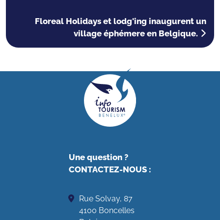
Floreal Holidays et lodg'ing inaugurent un
village éphémere en Belgique.
Une question ?
CONTACTEZ-NOUS
:
Rue Solvay, 87
4100 Boncelles