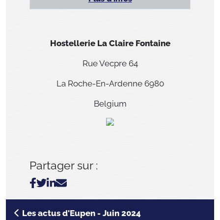
Hostellerie La Claire Fontaine
Rue Vecpre 64
La Roche-En-Ardenne 6980
Belgium
Partager sur :
Les actus d'Eupen - Juin 2024