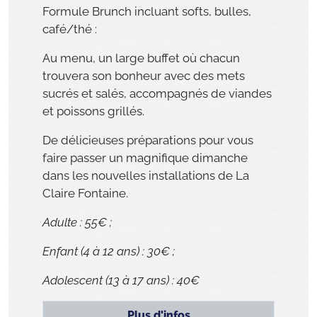
Formule Brunch incluant softs, bulles,
café/thé :
Au menu, un large buffet où chacun
trouvera son bonheur avec des mets
sucrés et salés, accompagnés de viandes
et poissons grillés.
De délicieuses préparations pour vous
faire passer un magnifique dimanche
dans les nouvelles installations de La
Claire Fontaine.
Adulte : 55€ ;
Enfant (4 à 12 ans) : 30€ ;
Adolescent (13 à 17 ans) : 40€
Plus d'infos