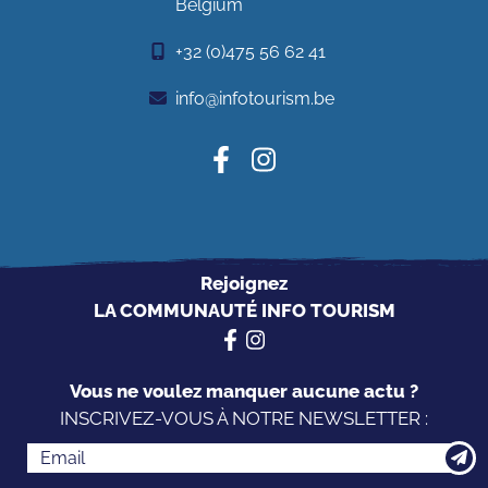
Belgium
+32 (0)475 56 62 41
info@infotourism.be
Rejoignez
LA COMMUNAUTÉ INFO TOURISM
Vous ne voulez manquer aucune actu ?
INSCRIVEZ-VOUS À NOTRE NEWSLETTER :