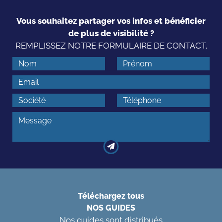
Vous souhaitez partager vos infos et bénéficier
de plus de visibilité ?
REMPLISSEZ NOTRE FORMULAIRE DE CONTACT.
Téléchargez tous
NOS GUIDES
Nos guides sont distribués