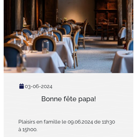
03-06-2024
Bonne fête papa!
Plaisirs en famille le 09.06.2024 de 11h30
à 15h00.