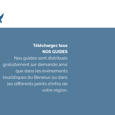
Téléchargez tous
NOS GUIDES
Nos guides sont distribués
gratuitement sur demande ainsi
que dans les événements
touristiques du Benelux ou dans
les différents points d'infos de
votre région.