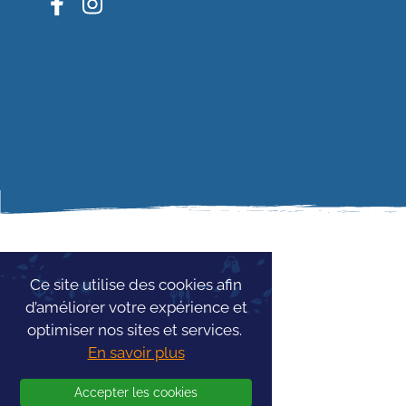
Ce site utilise des cookies afin
d’améliorer votre expérience et
optimiser nos sites et services.
En savoir plus
Accepter les cookies