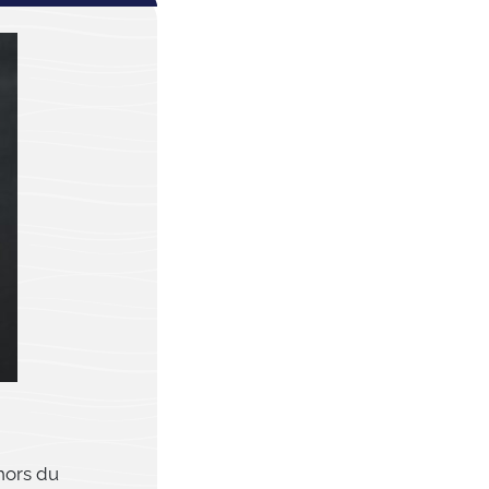
 hors du