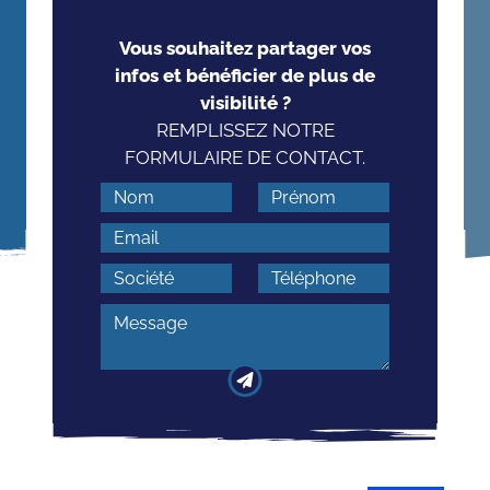
Vous souhaitez partager vos
infos et bénéficier de plus de
visibilité ?
REMPLISSEZ NOTRE
FORMULAIRE DE CONTACT.