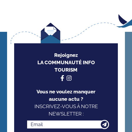
Rejoignez
LA COMMUNAUTÉ INFO
TOURISM
Vous ne voulez manquer
aucune actu ?
INSCRIVEZ-VOUS À NOTRE
NEWSLETTER :