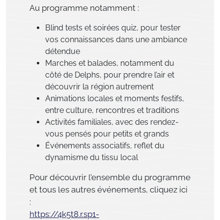
Au programme notamment :
Blind tests et soirées quiz, pour tester
vos connaissances dans une ambiance
détendue
Marches et balades, notamment du
côté de Delphs, pour prendre l’air et
découvrir la région autrement
Animations locales et moments festifs,
entre culture, rencontres et traditions
Activités familiales, avec des rendez-
vous pensés pour petits et grands
Événements associatifs, reflet du
dynamisme du tissu local
Pour découvrir l’ensemble du programme
et tous les autres événements, cliquez ici
:
https://4k5t8.r.sp1-