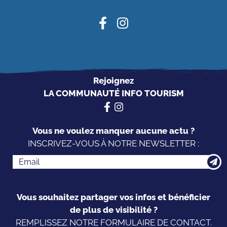
Rejoignez
LA COMMUNAUTÉ INFO TOURISM
Vous ne voulez manquer aucune actu ?
INSCRIVEZ-VOUS À NOTRE NEWSLETTER :
Vous souhaitez partager vos infos et bénéficier
de plus de visibilité ?
REMPLISSEZ NOTRE FORMULAIRE DE CONTACT.