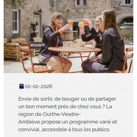
02-02-2026
Envie de sortir, de bouger ou de partager
un bon moment près de chez vous ? La
région de Ourthe-Vesdre-
Amblève propose un programme varié et
convivial, accessible à tous les publics.