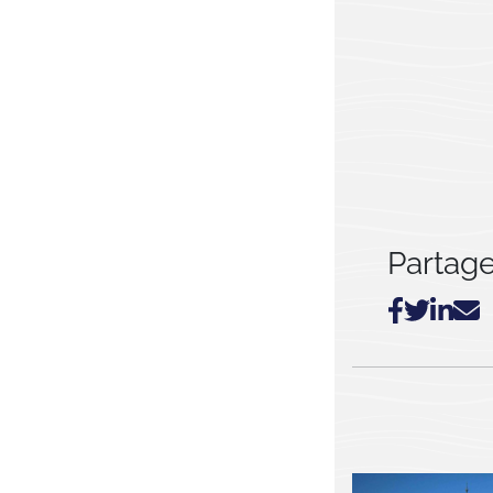
Partager