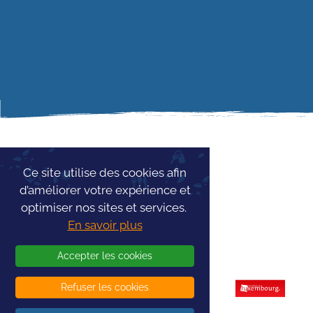
Ce site utilise des cookies afin
d’améliorer votre expérience et
optimiser nos sites et services.
En savoir plus
Accepter les cookies
Refuser les cookies