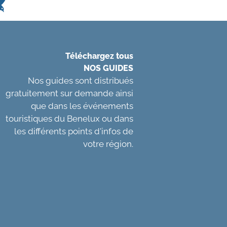
Téléchargez tous
NOS GUIDES
Nos guides sont distribués
gratuitement sur demande ainsi
que dans les événements
touristiques du Benelux ou dans
les différents points d'infos de
votre région.