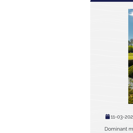
11-03-20
Dominant ma