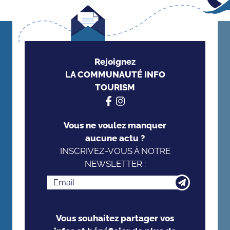
Rejoignez
LA COMMUNAUTÉ INFO
TOURISM
Vous ne voulez manquer
aucune actu ?
INSCRIVEZ-VOUS À NOTRE
NEWSLETTER :
Vous souhaitez partager vos