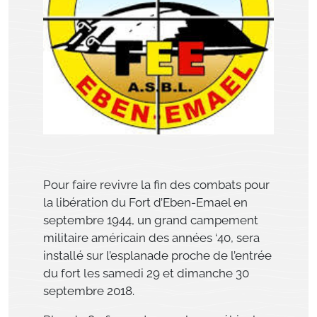
Pour faire revivre la fin des combats pour
la libération du Fort d’Eben-Emael en
septembre 1944, un grand campement
militaire américain des années ‘40, sera
installé sur l’esplanade proche de l’entrée
du fort les samedi 29 et dimanche 30
septembre 2018.