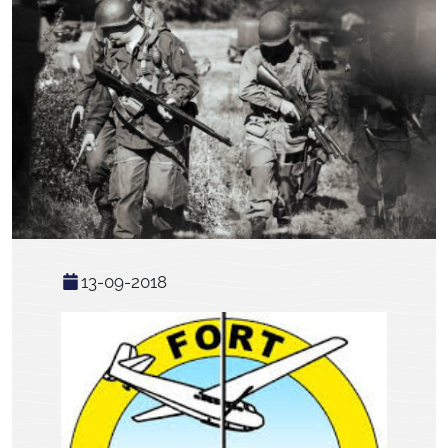
13-09-2018