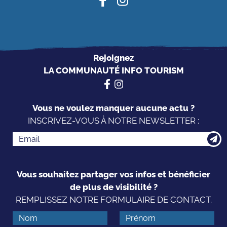
Rejoignez
LA COMMUNAUTÉ INFO TOURISM
Vous ne voulez manquer aucune actu ?
INSCRIVEZ-VOUS À NOTRE NEWSLETTER :
Vous souhaitez partager vos infos et bénéficier
de plus de visibilité ?
REMPLISSEZ NOTRE FORMULAIRE DE CONTACT.