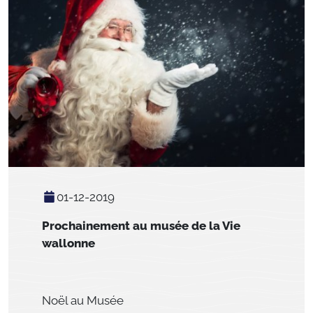
01-12-2019
Prochainement au musée de la Vie
wallonne
Noël au Musée