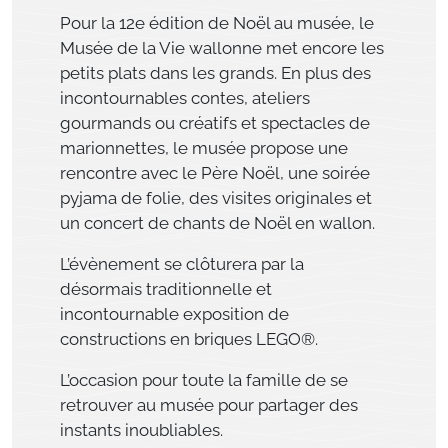
Pour la 12e édition de Noël au musée, le
Musée de la Vie wallonne met encore les
petits plats dans les grands. En plus des
incontournables contes, ateliers
gourmands ou créatifs et spectacles de
marionnettes, le musée propose une
rencontre avec le Père Noël, une soirée
pyjama de folie, des visites originales et
un concert de chants de Noël en wallon.
L’évènement se clôturera par la
désormais traditionnelle et
incontournable exposition de
constructions en briques LEGO®.
L’occasion pour toute la famille de se
retrouver au musée pour partager des
instants inoubliables.