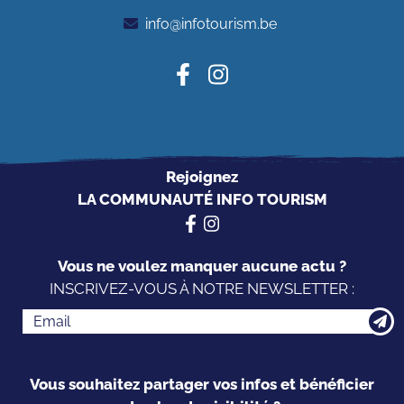
info@infotourism.be
Rejoignez
LA COMMUNAUTÉ INFO TOURISM
Vous ne voulez manquer aucune actu ?
INSCRIVEZ-VOUS À NOTRE NEWSLETTER :
Vous souhaitez partager vos infos et bénéficier