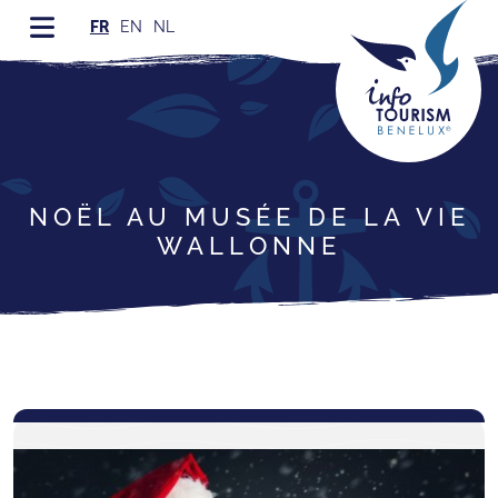
FR
EN
NL
NOËL AU MUSÉE DE LA VIE
WALLONNE