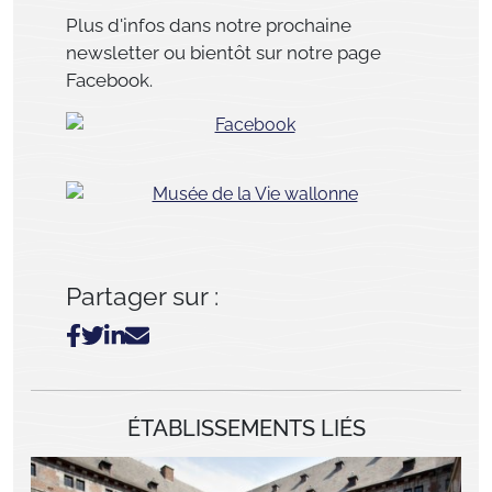
Plus d'infos dans notre prochaine
newsletter ou bientôt sur notre page
Facebook.
Partager sur :
ÉTABLISSEMENTS LIÉS