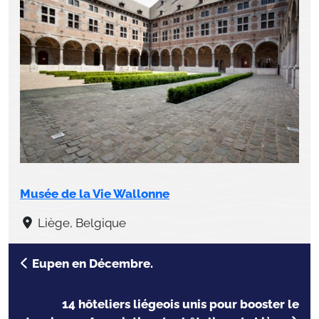
Musée de la Vie Wallonne
Liège, Belgique
Eupen en Décembre.
14 hôteliers liégeois unis pour booster le