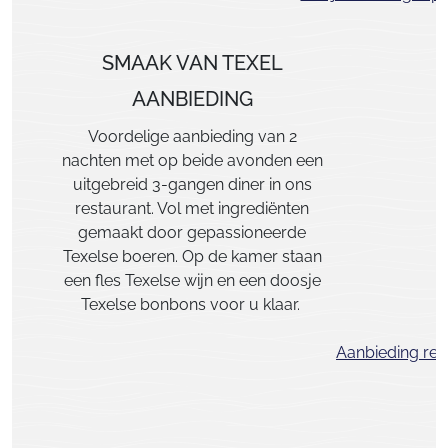
SMAAK VAN TEXEL
AANBIEDING
Voordelige aanbieding van 2
nachten met op beide avonden een
uitgebreid 3-gangen diner in ons
restaurant. Vol met ingrediënten
gemaakt door gepassioneerde
Texelse boeren. Op de kamer staan
een fles Texelse wijn en een doosje
Texelse bonbons voor u klaar.
Aanbieding res