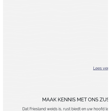
Lees verd
MAAK KENNIS MET ONS ZUS
Dat Friesland weids is, rust biedt en uw hoofd lee