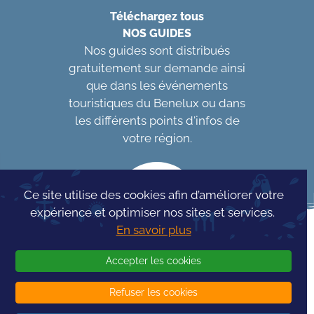
Téléchargez tous
NOS GUIDES
Nos guides sont distribués
gratuitement sur demande ainsi
que dans les événements
touristiques du Benelux ou dans
les différents points d'infos de
votre région.
Ce site utilise des cookies afin d’améliorer votre
expérience et optimiser nos sites et services.
En savoir plus
Accepter les cookies
Refuser les cookies
Concours Info