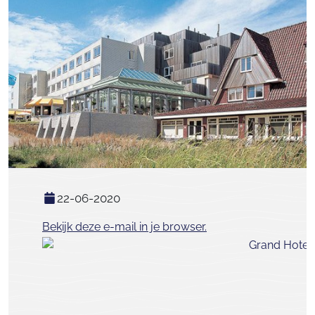
22-06-2020
Bekijk deze e-mail in je browser.