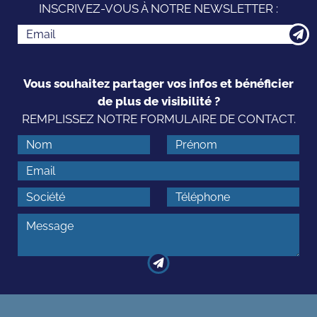
INSCRIVEZ-VOUS À NOTRE NEWSLETTER :
Vous souhaitez partager vos infos et bénéficier
de plus de visibilité ?
REMPLISSEZ NOTRE FORMULAIRE DE CONTACT.