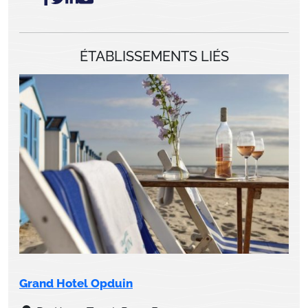
ÉTABLISSEMENTS LIÉS
Grand Hotel Opduin