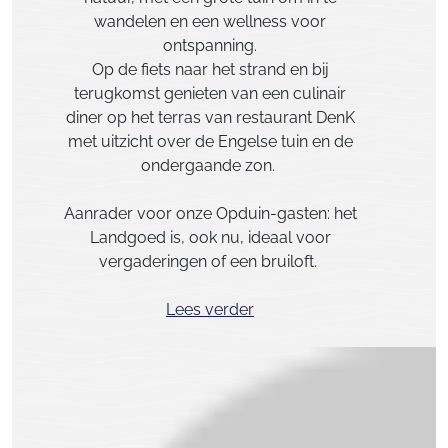
wandelen en een wellness voor
ontspanning.
Op de fiets naar het strand en bij
terugkomst genieten van een culinair
diner op het terras van restaurant DenK
met uitzicht over de Engelse tuin en de
ondergaande zon.
Aanrader voor onze Opduin-gasten: het
Landgoed is, ook nu, ideaal voor
vergaderingen of een bruiloft.
Lees verder