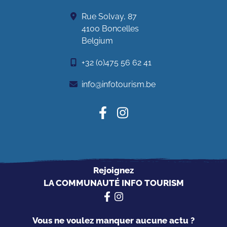
Rue Solvay, 87
4100 Boncelles
Belgium
+32 (0)475 56 62 41
info@infotourism.be
Rejoignez
LA COMMUNAUTÉ INFO TOURISM
Vous ne voulez manquer aucune actu ?