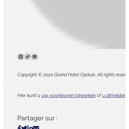
Copyright © 2020 Grand Hotel Opduin, All rights reserv
Hier kunt u
uw voorkeuren bijwerken
of
u afmelden 
Partager sur :