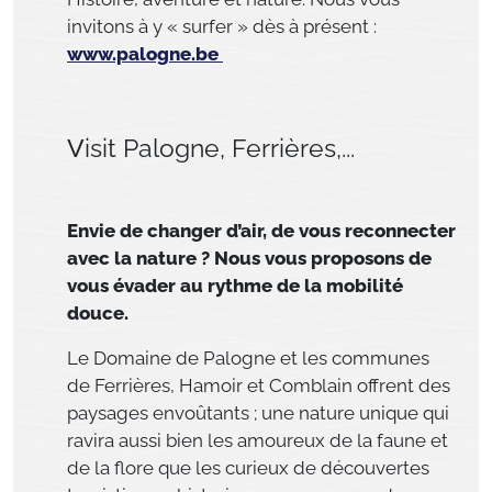
invitons à y « surfer » dès à présent :
www.palogne.be
V
isit Palogne, Ferrières,...
Envie de changer d’air, de vous reconnecter
avec la nature ? Nous vous proposons de
vous évader au rythme de la mobilité
douce.
Le Domaine de Palogne et les communes
de Ferrières, Hamoir et Comblain offrent des
paysages envoûtants ; une nature unique qui
ravira aussi bien les amoureux de la faune et
de la flore que les curieux de découvertes