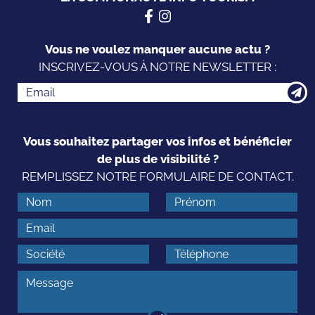
Vous ne voulez manquer aucune actu ?
INSCRIVEZ-VOUS À NOTRE NEWSLETTER :
Vous souhaitez partager vos infos et bénéficier
de plus de visibilité ?
REMPLISSEZ NOTRE FORMULAIRE DE CONTACT.