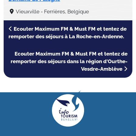
Vieuxville - Ferrières, Belgique
Ecouter Maximum FM & Must FM et tentez de
remporter des séjours à La Roche-en-Ardenne.
Ecouter Maximum FM & Must FM et tentez de
remporter des séjours dans la région d'Ourthe-
Vesdre-Amblève