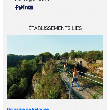
ÉTABLISSEMENTS LIÉS
Domaine de Palogne