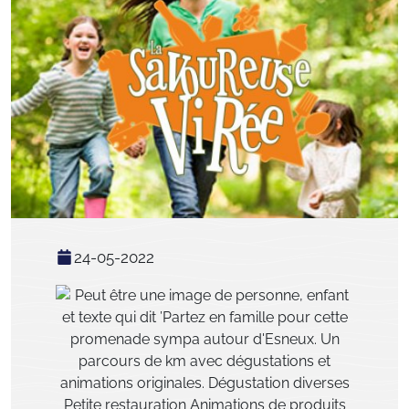
24-05-2022