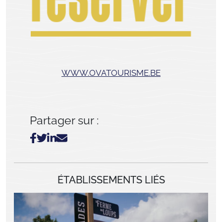
WWW.OVATOURISME.BE
Partager sur :
ÉTABLISSEMENTS LIÉS