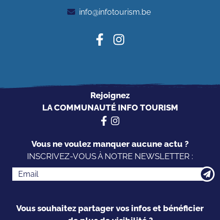
info@infotourism.be
Rejoignez
LA COMMUNAUTÉ INFO TOURISM
Vous ne voulez manquer aucune actu ?
INSCRIVEZ-VOUS À NOTRE NEWSLETTER :
Vous souhaitez partager vos infos et bénéficier