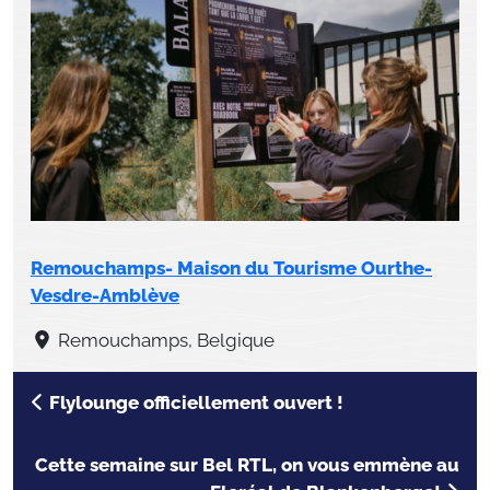
Remouchamps- Maison du Tourisme Ourthe-
Vesdre-Amblève
Remouchamps, Belgique
Flylounge officiellement ouvert !
Cette semaine sur Bel RTL, on vous emmène au