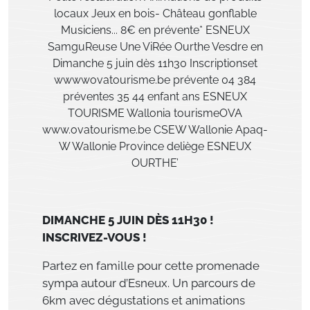
DIMANCHE 5 JUIN DÈS 11H30 !
INSCRIVEZ-VOUS !
Partez en famille pour cette promenade
sympa autour d’Esneux. Un parcours de
6km avec dégustations et animations