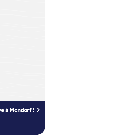
ve à Mondorf !