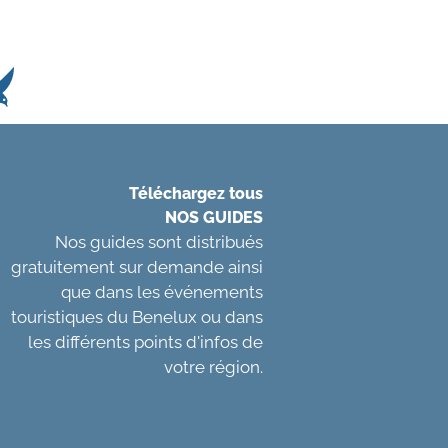
Téléchargez tous
NOS GUIDES
Nos guides sont distribués
gratuitement sur demande ainsi
que dans les événements
touristiques du Benelux ou dans
les différents points d'infos de
votre région.