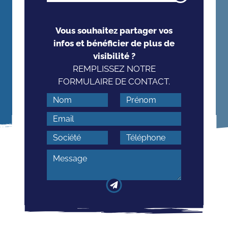
Vous souhaitez partager vos
infos et bénéficier de plus de
visibilité ?
REMPLISSEZ NOTRE
FORMULAIRE DE CONTACT.