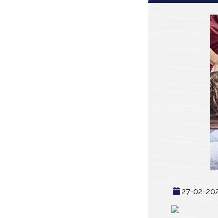
27-02-20