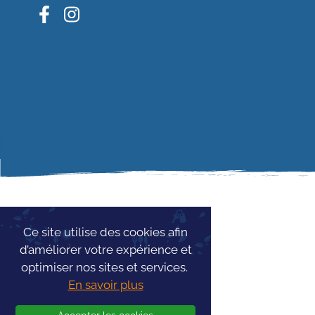
Ce site utilise des cookies afin
d’améliorer votre expérience et
optimiser nos sites et services.
En savoir plus