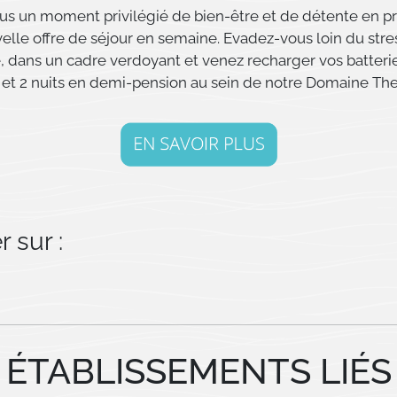
us un moment privilégié de bien-être et de détente en pr
elle offre de séjour en semaine. Evadez-vous loin du stres
, dans un cadre verdoyant et venez recharger vos batteri
 et 2 nuits en demi-pension au sein de notre Domaine Th
 sur :
ÉTABLISSEMENTS LIÉS