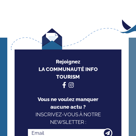
Rejoignez
LA COMMUNAUTÉ INFO
TOURISM
Vous ne voulez manquer
aucune actu ?
INSCRIVEZ-VOUS À NOTRE
NEWSLETTER :