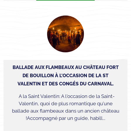
BALLADE AUX FLAMBEAUX AU CHÂTEAU FORT
DE BOUILLON À L'OCCASION DE LA ST
VALENTIN ET DES CONGÉS DU CARNAVAL.
A la Saint Valentin: A l'occasion de la Saint-
Valentin, quoi de plus romantique qu'une
ballade aux flambeaux dans un ancien château
!Accompagné par un guide, habill...