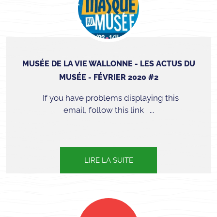
MUSÉE DE LA VIE WALLONNE - LES ACTUS DU
MUSÉE - FÉVRIER 2020 #2
If you have problems displaying this
email, follow this link ...
LIRE LA SUITE