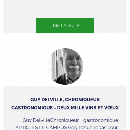
LIRE LA SUITE
GUY DELVILLE, CHRONIQUEUR
GASTRONOMIQUE - DEUX MILLE VINS ET VŒUX
Guy DelvilleChroniqueur gastronomique
ARTICLES LE CAMPUS Gagnez un repas pour