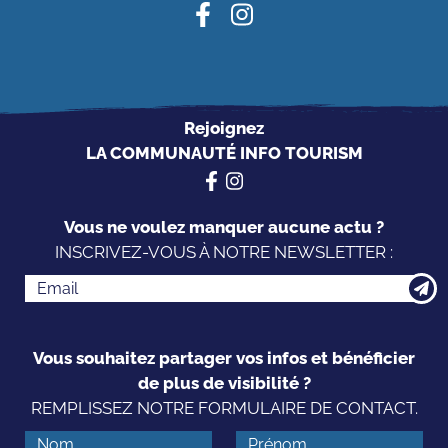
Rejoignez
LA COMMUNAUTÉ INFO TOURISM
Vous ne voulez manquer aucune actu ?
INSCRIVEZ-VOUS À NOTRE NEWSLETTER :
Vous souhaitez partager vos infos et bénéficier
de plus de visibilité ?
REMPLISSEZ NOTRE FORMULAIRE DE CONTACT.