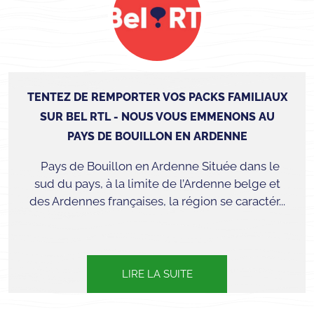
TENTEZ DE REMPORTER VOS PACKS FAMILIAUX
SUR BEL RTL - NOUS VOUS EMMENONS AU
PAYS DE BOUILLON EN ARDENNE
Pays de Bouillon en Ardenne Située dans le
sud du pays, à la limite de l’Ardenne belge et
des Ardennes françaises, la région se caractér...
LIRE LA SUITE