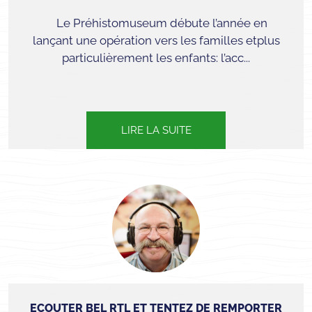
Le Préhistomuseum débute l’année en
lançant une opération vers les familles etplus
particulièrement les enfants: l’acc...
LIRE LA SUITE
ECOUTER BEL RTL ET TENTEZ DE REMPORTER