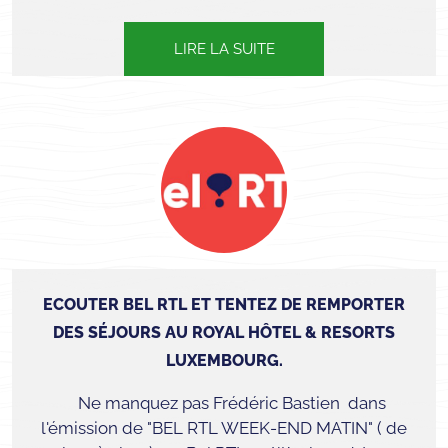
LIRE LA SUITE
ECOUTER BEL RTL ET TENTEZ DE REMPORTER
DES SÉJOURS AU ROYAL HÔTEL & RESORTS
LUXEMBOURG.
Ne manquez pas Frédéric Bastien dans
l'émission de "BEL RTL WEEK-END MATIN" ( de