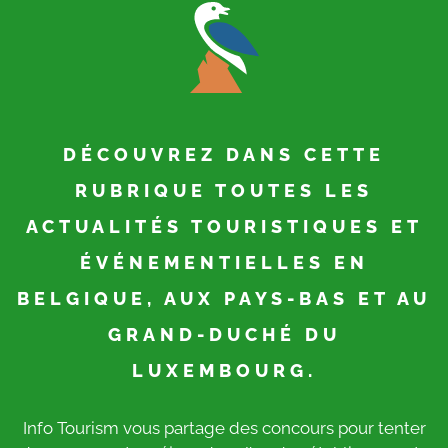
DÉCOUVREZ DANS CETTE
RUBRIQUE TOUTES LES
ACTUALITÉS TOURISTIQUES ET
ÉVÉNEMENTIELLES EN
BELGIQUE, AUX PAYS-BAS ET AU
GRAND-DUCHÉ DU
LUXEMBOURG.
Info Tourism vous partage des concours pour tenter