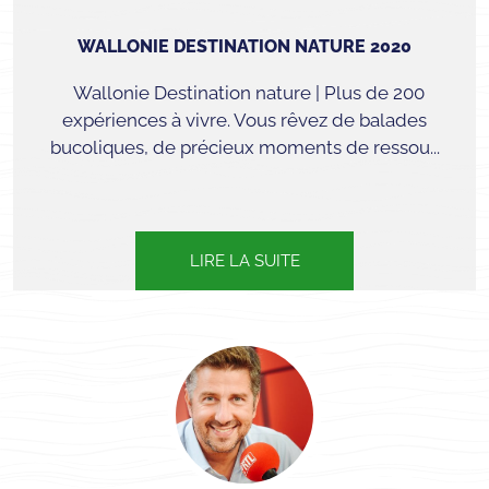
WALLONIE DESTINATION NATURE 2020
Wallonie Destination nature | Plus de 200
expériences à vivre. Vous rêvez de balades
bucoliques, de précieux moments de ressou...
LIRE LA SUITE