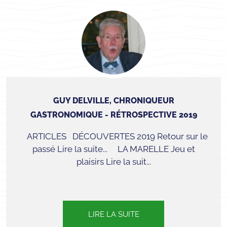
GUY DELVILLE, CHRONIQUEUR
GASTRONOMIQUE - RÉTROSPECTIVE 2019
ARTICLES DÉCOUVERTES 2019 Retour sur le
passé Lire la suite... LA MARELLE Jeu et
plaisirs Lire la suit...
LIRE LA SUITE