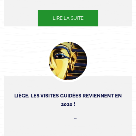
LIRE LA SUITE
LIÈGE, LES VISITES GUIDÉES REVIENNENT EN
2020 !
...