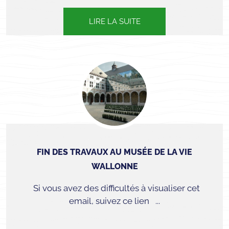
LIRE LA SUITE
FIN DES TRAVAUX AU MUSÉE DE LA VIE
WALLONNE
Si vous avez des difficultés à visualiser cet
email, suivez ce lien ...