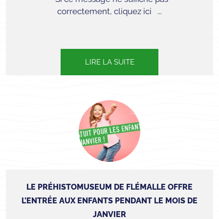
correctement, cliquez ici ...
LIRE LA SUITE
LE PRÉHISTOMUSEUM DE FLÉMALLE OFFRE
L’ENTRÉE AUX ENFANTS PENDANT LE MOIS DE
JANVIER