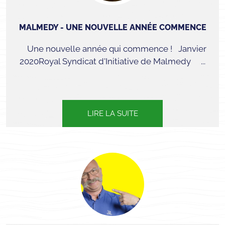
MALMEDY - UNE NOUVELLE ANNÉE COMMENCE
Une nouvelle année qui commence ! Janvier
2020Royal Syndicat d'Initiative de Malmedy ...
LIRE LA SUITE