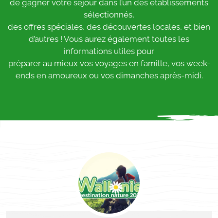
de gagner votre séjour dans l’un des établissements
sélectionnés,
des offres spéciales, des découvertes locales, et bien
d’autres ! Vous aurez également toutes les
informations utiles pour
préparer au mieux vos voyages en famille, vos week-
ends en amoureux ou vos dimanches après-midi.