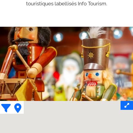
touristiques labellisés Info Tourism.