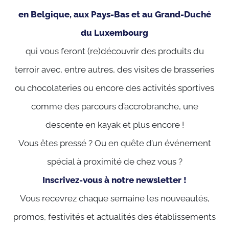
en Belgique, aux Pays-Bas et au Grand-Duché
du Luxembourg
qui vous feront (re)découvrir des produits du
terroir avec, entre autres, des visites de brasseries
ou chocolateries ou encore des activités sportives
comme des parcours d’accrobranche, une
descente en kayak et plus encore !
Vous êtes pressé ? Ou en quête d’un événement
spécial à proximité de chez vous ?
Inscrivez-vous à notre newsletter !
Vous recevrez chaque semaine les nouveautés,
promos, festivités et actualités des établissements