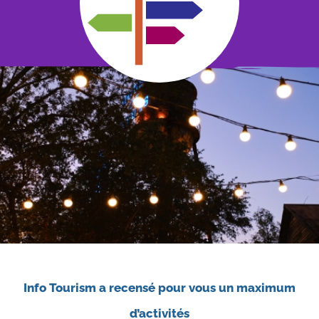
Info Tourism a recensé pour vous un maximum
d’activités