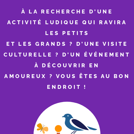
À LA RECHERCHE D’UNE
ACTIVITÉ LUDIQUE QUI RAVIRA
LES PETITS
ET LES GRANDS ? D’UNE VISITE
CULTURELLE ? D’UN ÉVÉNEMENT
À DÉCOUVRIR EN
AMOUREUX ? VOUS ÊTES AU BON
ENDROIT !