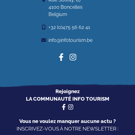
4100 Boncelles
Belgium
+32 (0)475 56 62 41
info@infotourism.be
Rejoignez
LA COMMUNAUTÉ INFO TOURISM
Vous ne voulez manquer aucune actu ?
INSCRIVEZ-VOUS À NOTRE NEWSLETTER :