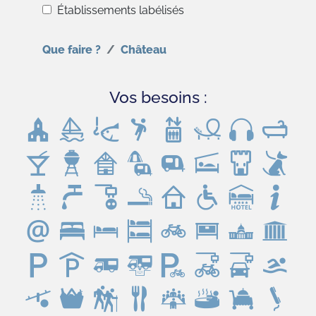
Établissements labélisés
Que faire ?
Château
Vos besoins :