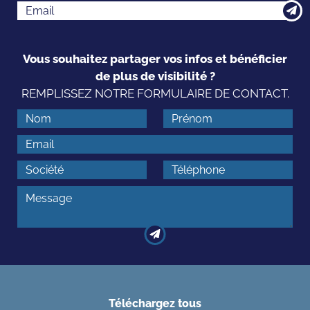
Vous souhaitez partager vos infos et bénéficier
de plus de visibilité ?
REMPLISSEZ NOTRE FORMULAIRE DE CONTACT.
Téléchargez tous