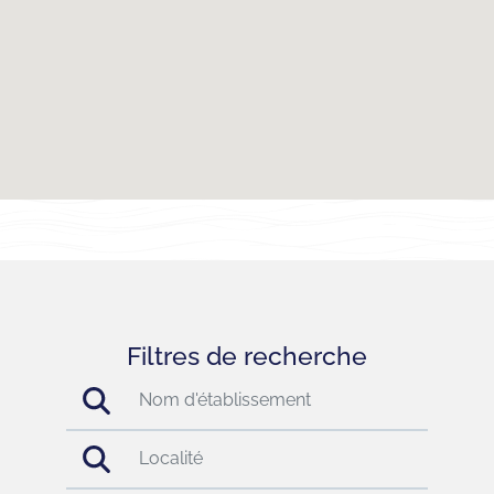
Filtres de recherche