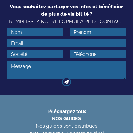
Vous souhaitez partager vos infos et bénéficier
de plus de visibilité ?
REMPLISSEZ NOTRE FORMULAIRE DE CONTACT.
Téléchargez tous
NOS GUIDES
Nos guides sont distribués