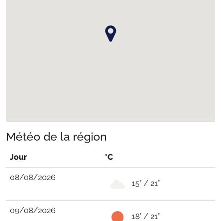
Météo de la région
Jour
°C
08/08/2026
15° / 21°
09/08/2026
18° / 21°