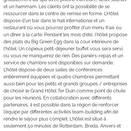
et un hammam. Les clients ont la possibilité de se
ressourcer dans le centre de remise en forme. L’Hôtel
dispose d'un bar dans le hall international et un
restaurant où vous pourrez profiter d'un menu frais ou
un dîner à la carte. Pendant les mois d'été, l'hôtel propose
des plats du Big Green Egg dans la cour intérieure de
l'hôtel. Un copieux petit-déjeuner buffet vous sera servi,
où vous ne manquerez de rien. Des paniers-repas et un
service de chambre sont disponibles sur demande.
L'hôtel dispose de deux salles de conférences
entièrement équipées et quatre chambres permettant
aussi bien pour les petits et grands groupes / entreprises
de choisir le Grand Hôtel Ter Duin comme point de chute
pour les réunions. En collaboration avec différents
partenaires, il est possible dans la région de renforcer
l'équipe par différentes activités team-building afin de
rendre le séjour plus complet. L'hôtel est situé à
seulement 50 minutes de Rotterdam, Breda, Anvers et