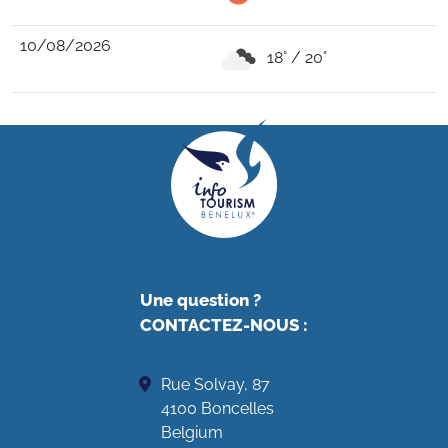
10/08/2026
18° / 20°
Une question ?
CONTACTEZ-NOUS
:
Rue Solvay, 87
4100 Boncelles
Belgium