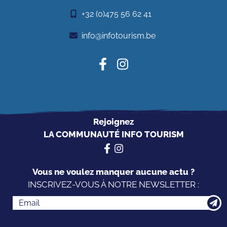
+32 (0)475 56 62 41
info@infotourism.be
Rejoignez
LA COMMUNAUTÉ INFO TOURISM
Vous ne voulez manquer aucune actu ?
INSCRIVEZ-VOUS À NOTRE NEWSLETTER :