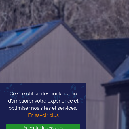
Ce site utilise des cookies afin
d’améliorer votre expérience et
optimiser nos sites et services.
En savoir plus
Accepter les cookies