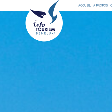
ACCUEIL
À PROPOS