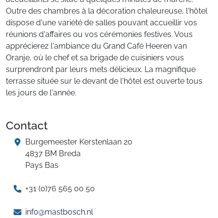
Outre des chambres à la décoration chaleureuse, l'hôtel
dispose d'une variété de salles pouvant accueillir vos
réunions d'affaires ou vos cérémonies festives. Vous
apprécierez l'ambiance du Grand Café Heeren van
Oranje, où le chef et sa brigade de cuisiniers vous
surprendront par leurs mets délicieux. La magnifique
terrasse située sur le devant de l'hôtel est ouverte tous
les jours de l'année.
Contact
Burgemeester Kerstenlaan 20
4837 BM Breda
Pays Bas
+31 (0)76 565 00 50
info@mastbosch.nl