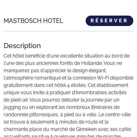
MASTBOSCH HOTEL
RÉSERVER
Description
Cet hôtel bénéficie d'une excellente situation au bord de
l'une des plus anciennes forêts de Hollande. Vous ne
manquerez pas d'apprécier le design élégant,
l'atmosphère romantique et la connexion Wi-Fi disponible
gratuitement dans cet hôtel 4 étoiles. Cet établissement
unique vous invite à pratiquer d'innombrables activités
de plein air. Vous pourrez débuter la journée par un
jogging ou en explorant les nombreux itinéraires de
randonnée pittoresques, à pied ou à vélo. Le centre-ville
se trouve à seulement 5 minutes de route et la
charmante place du marché de Ginneken avec ses cafés
accueillants se situe à quelques minutes de marche.