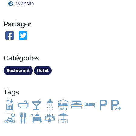
Website
Partager
Catégories
Restaurant
Hôtel
Tags