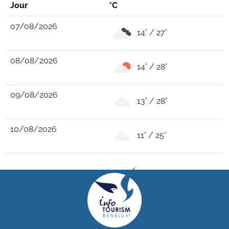
Jour
°C
07/08/2026
14° / 27°
08/08/2026
14° / 28°
09/08/2026
13° / 28°
10/08/2026
11° / 25°