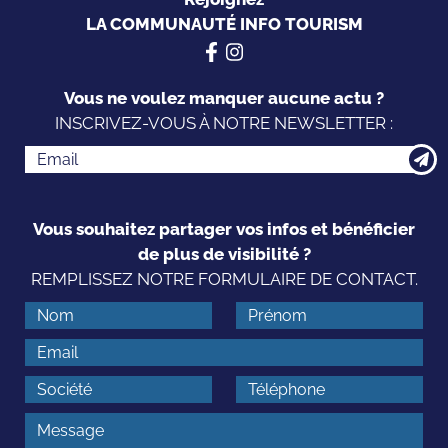
LA COMMUNAUTÉ INFO TOURISM
Vous ne voulez manquer aucune actu ?
INSCRIVEZ-VOUS À NOTRE NEWSLETTER :
Vous souhaitez partager vos infos et bénéficier
de plus de visibilité ?
REMPLISSEZ NOTRE FORMULAIRE DE CONTACT.