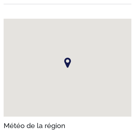
Météo de la région