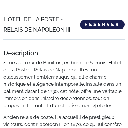
HOTEL DE LA POSTE -
RÉSERVER
RELAIS DE NAPOLÉON III
Description
Situé au cœur de Bouillon, en bord de Semois, Hôtel
de la Poste – Relais de Napoléon III est un
établissement emblématique qui allie charme
historique et élégance intemporelle. Installé dans un
bâtiment datant de 1730, cet hôtel offre une véritable
immersion dans l’histoire des Ardennes, tout en
proposant le confort d’un établissement 4 étoiles.
Ancien relais de poste, il a accueilli de prestigieux
visiteurs, dont Napoléon III en 1870, ce qui lui confère