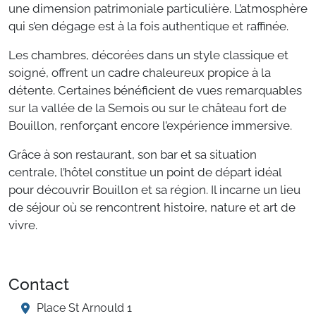
une dimension patrimoniale particulière. L’atmosphère
qui s’en dégage est à la fois authentique et raffinée.
Les chambres, décorées dans un style classique et
soigné, offrent un cadre chaleureux propice à la
détente. Certaines bénéficient de vues remarquables
sur la vallée de la Semois ou sur le château fort de
Bouillon, renforçant encore l’expérience immersive.
Grâce à son restaurant, son bar et sa situation
centrale, l’hôtel constitue un point de départ idéal
pour découvrir Bouillon et sa région. Il incarne un lieu
de séjour où se rencontrent histoire, nature et art de
vivre.
Contact
Place St Arnould 1