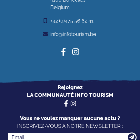
Belgium
+32 (0)475 56 62 41
info@infotourism.be
Rejoignez
LA COMMUNAUTÉ INFO TOURISM
Vous ne voulez manquer aucune actu ?
INSCRIVEZ-VOUS À NOTRE NEWSLETTER :