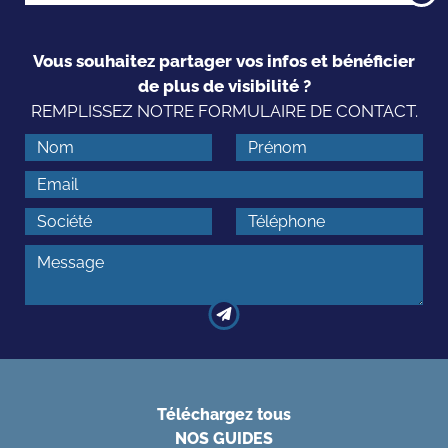
Vous souhaitez partager vos infos et bénéficier
de plus de visibilité ?
REMPLISSEZ NOTRE FORMULAIRE DE CONTACT.
Téléchargez tous
NOS GUIDES