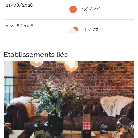
11/08/2026
13° / 24°
12/08/2026
11° / 27°
Etablissements liés