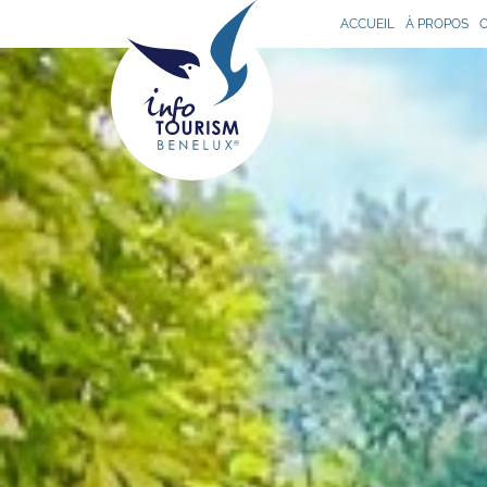
ACCUEIL
À PROPOS