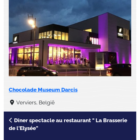
Chocolade Museum Darcis
Verviers, België
Dîner spectacle au restaurant " La Brasserie
de l'Elysée"