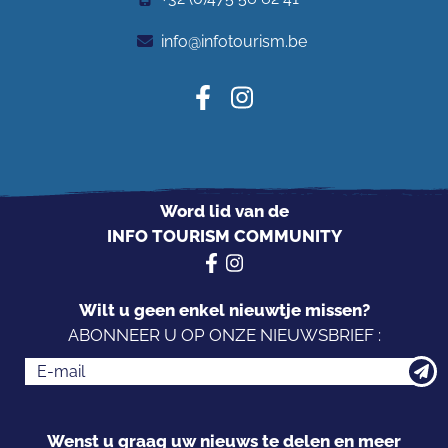
info@infotourism.be
Word lid van de
INFO TOURISM COMMUNITY
Wilt u geen enkel nieuwtje missen?
ABONNEER U OP ONZE NIEUWSBRIEF :
Wenst u graag uw nieuws te delen en meer