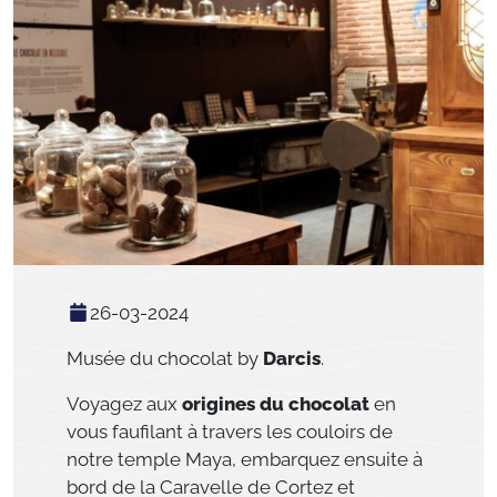
26-03-2024
Musée du chocolat by
Darcis
.
Voyagez aux
origines du chocolat
en
vous faufilant à travers les couloirs de
notre temple Maya, embarquez ensuite à
bord de la Caravelle de Cortez et