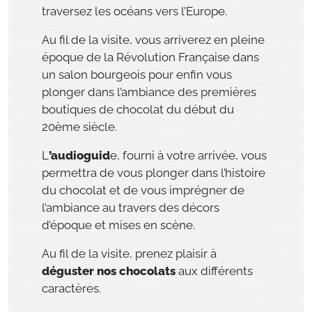
traversez les océans vers l’Europe.
Au fil de la visite, vous arriverez en pleine
époque de la Révolution Française dans
un salon bourgeois pour enfin vous
plonger dans l’ambiance des premières
boutiques de chocolat du début du
20ème siècle.
L
’audioguid
e, fourni à votre arrivée, vous
permettra de vous plonger dans l’histoire
du chocolat et de vous imprégner de
l’ambiance au travers des décors
d’époque et mises en scène.
Au fil de la visite, prenez plaisir à
déguster nos chocolats
aux différents
caractères.