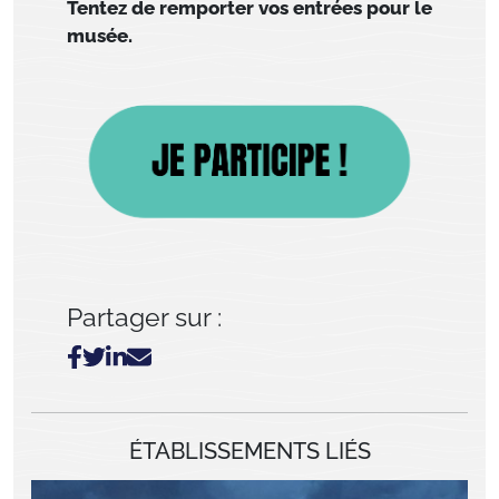
Tentez de remporter vos entrées pour le
musée.
Partager sur :
ÉTABLISSEMENTS LIÉS