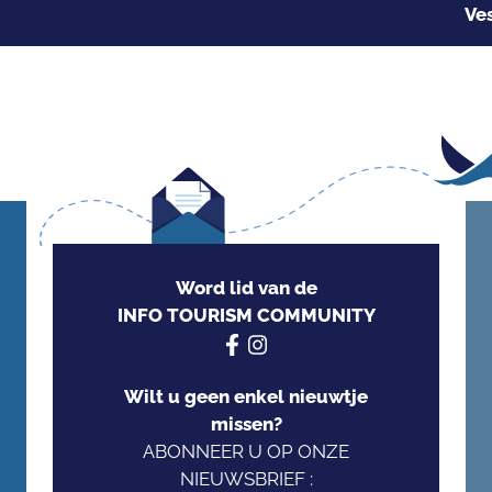
Ve
Word lid van de
INFO TOURISM COMMUNITY
Wilt u geen enkel nieuwtje
missen?
ABONNEER U OP ONZE
NIEUWSBRIEF :