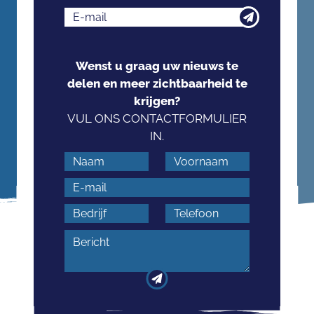
Wenst u graag uw nieuws te
delen en meer zichtbaarheid te
krijgen?
VUL ONS CONTACTFORMULIER
IN.