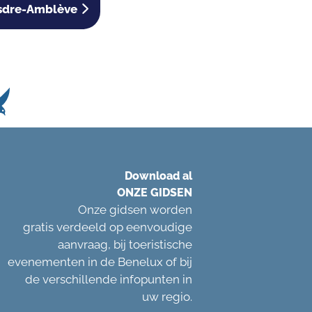
sdre-Amblève
Download al
ONZE GIDSEN
Onze gidsen worden
gratis verdeeld op eenvoudige
aanvraag, bij toeristische
evenementen in de Benelux of bij
de verschillende infopunten in
uw regio.