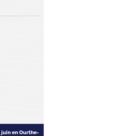
 juin en Ourthe-