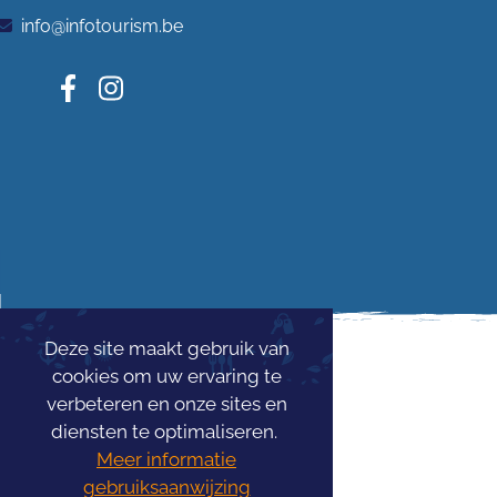
info@infotourism.be
Deze site maakt gebruik van
cookies om uw ervaring te
verbeteren en onze sites en
diensten te optimaliseren.
Meer informatie
gebruiksaanwijzing