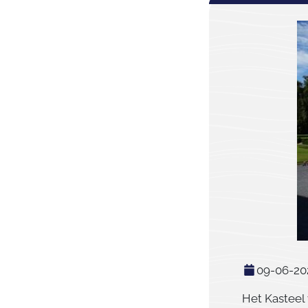
09-06-20
Het Kasteel