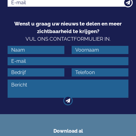
Wenst u graag uw nieuws te delen en meer
zichtbaarheid te krijgen?
VUL ONS CONTACTFORMULIER IN.
Download al