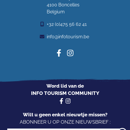
4100 Boncelles
Belgium
+32 (0)475 56 62 41
info@infotourism.be
Word lid van de
INFO TOURISM COMMUNITY
Wilt u geen enkel nieuwtje missen?
ABONNEER U OP ONZE NIEUWSBRIEF :