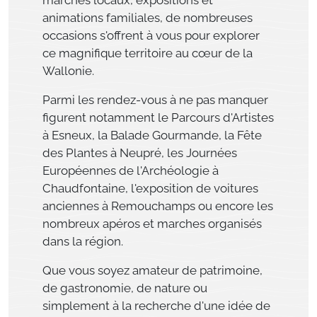
animations familiales, de nombreuses
occasions s'offrent à vous pour explorer
ce magnifique territoire au cœur de la
Wallonie.
Parmi les rendez-vous à ne pas manquer
figurent notamment le Parcours d'Artistes
à Esneux, la Balade Gourmande, la Fête
des Plantes à Neupré, les Journées
Européennes de l'Archéologie à
Chaudfontaine, l'exposition de voitures
anciennes à Remouchamps ou encore les
nombreux apéros et marches organisés
dans la région.
Que vous soyez amateur de patrimoine,
de gastronomie, de nature ou
simplement à la recherche d'une idée de