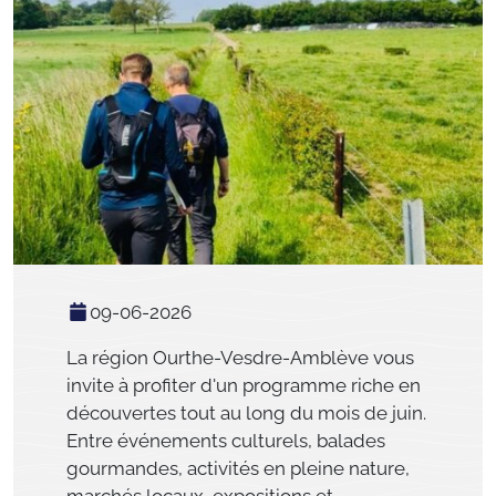
09-06-2026
La région Ourthe-Vesdre-Amblève vous
invite à profiter d'un programme riche en
découvertes tout au long du mois de juin.
Entre événements culturels, balades
gourmandes, activités en pleine nature,
marchés locaux, expositions et