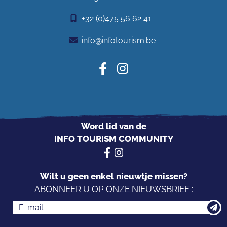
+32 (0)475 56 62 41
info@infotourism.be
Word lid van de
INFO TOURISM COMMUNITY
Wilt u geen enkel nieuwtje missen?
ABONNEER U OP ONZE NIEUWSBRIEF :