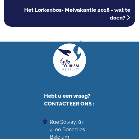
Het Lorkenbos- Meivakantie 2018 - wat te
doen?
Hebt u een vraag?
CONTACTEER ONS
:
Rue Solvay, 87
4100 Boncelles
Belgium