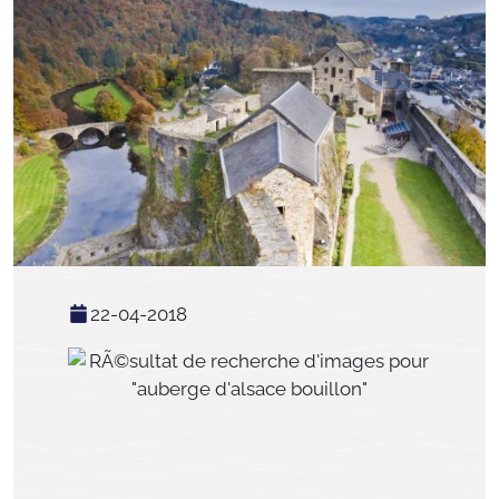
22-04-2018