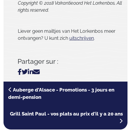
Copyright © 2018 Vakantieoord Het Lorkenbos, All
rights reserved.
Liever geen mailtjes van Het Lorkenbos meer
ontvangen? U kunt zich
uitschrijven
.
Partager sur :
Auberge d'Alsace - Promotions - 3 jours en
demi-pension
Grill Saint Paul - vos plats au prix d'il y a 20 ans