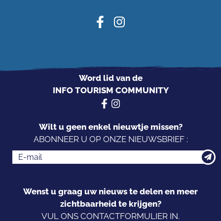
Word lid van de
INFO TOURISM COMMUNITY
Wilt u geen enkel nieuwtje missen?
ABONNEER U OP ONZE NIEUWSBRIEF :
Wenst u graag uw nieuws te delen en meer
zichtbaarheid te krijgen?
VUL ONS CONTACTFORMULIER IN.