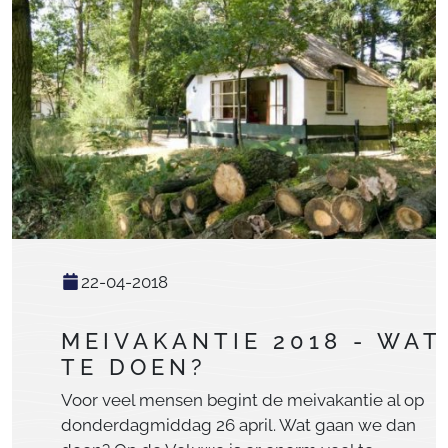
22-04-2018
MEIVAKANTIE 2018 - WAT
TE DOEN?
Voor veel mensen begint de meivakantie al op
donderdagmiddag 26 april. Wat gaan we dan