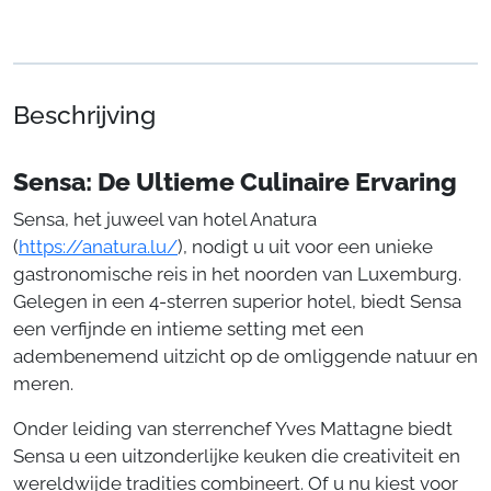
Beschrijving
Sensa: De Ultieme Culinaire Ervaring
Sensa, het juweel van hotel Anatura
(
https://anatura.lu/
), nodigt u uit voor een unieke
gastronomische reis in het noorden van Luxemburg.
Gelegen in een 4-sterren superior hotel, biedt Sensa
een verfijnde en intieme setting met een
adembenemend uitzicht op de omliggende natuur en
meren.
Onder leiding van sterrenchef Yves Mattagne biedt
Sensa u een uitzonderlijke keuken die creativiteit en
wereldwijde tradities combineert. Of u nu kiest voor