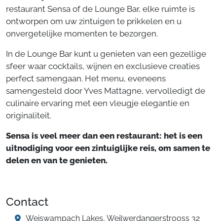
restaurant Sensa of de Lounge Bar, elke ruimte is
ontworpen om uw zintuigen te prikkelen en u
onvergetelijke momenten te bezorgen.
In de Lounge Bar kunt u genieten van een gezellige
sfeer waar cocktails, wijnen en exclusieve creaties
perfect samengaan. Het menu, eveneens
samengesteld door Yves Mattagne, vervolledigt de
culinaire ervaring met een vleugje elegantie en
originaliteit.
Sensa is veel meer dan een restaurant: het is een
uitnodiging voor een zintuiglijke reis, om samen te
delen en van te genieten.
Contact
Weiswampach Lakes, Weilwerdangerstrooss 32