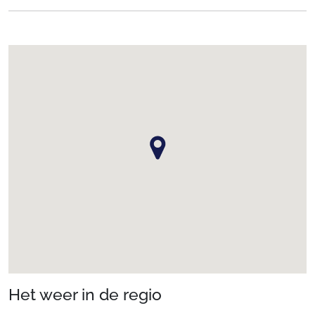
Het weer in de regio