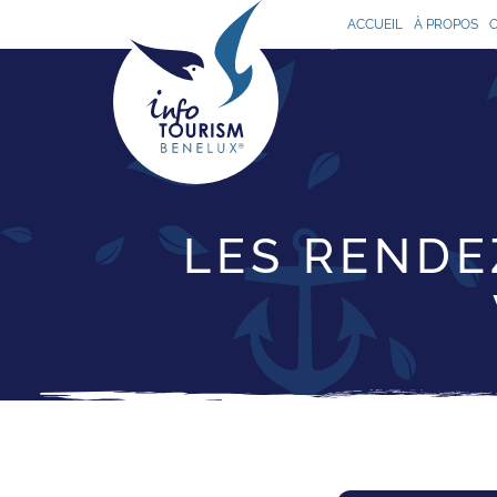
ACCUEIL
À PROPOS
LES RENDE