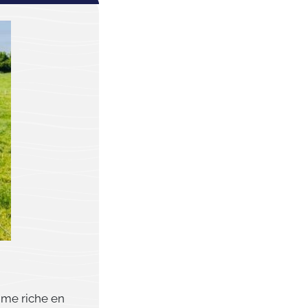
mme riche en