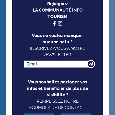
Rejoignez
LA COMMUNAUTÉ INFO
TOURISM
Vous ne voulez manquer
aucune actu ?
INSCRIVEZ-VOUS À NOTRE
NEWSLETTER :
Vous souhaitez partager vos
infos et bénéficier de plus de
visibilité ?
REMPLISSEZ NOTRE
FORMULAIRE DE CONTACT.