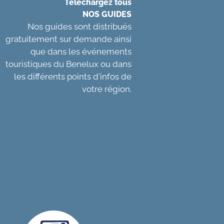
Téléchargez tous
NOS GUIDES
Nos guides sont distribués
gratuitement sur demande ainsi
que dans les événements
touristiques du Benelux ou dans
les différents points d'infos de
votre région.